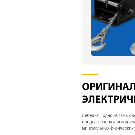
ОРИГИНАЛ
ЭЛЕКТРИЧ
Лебедка – одно из самых в
предназначена для подъем
минимальных физических 