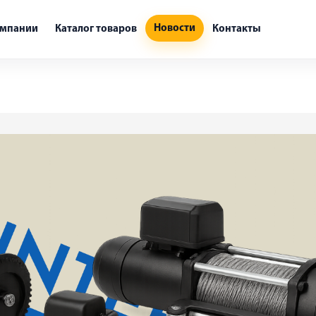
Новости
омпании
Каталог товаров
Контакты