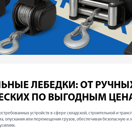
ЬНЫЕ ЛЕБЕДКИ: ОТ РУЧНЫ
ЕСКИХ ПО ВЫГОДНЫМ ЦЕН
остребованных устройств в сфере складской, строительной и транс
а, опускания или перемещения грузов, обеспечивая безопасную и 
усилиях.