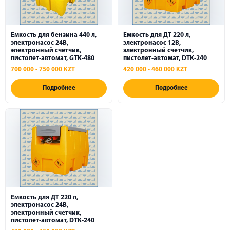
Емкость для бензина 440 л,
Емкость для ДТ 220 л,
электронасос 24В,
электронасос 12В,
электронный счетчик,
электронный счетчик,
пистолет-автомат, GTK-480
пистолет-автомат, DTK-240
700 000 - 750 000 KZT
420 000 - 460 000 KZT
Подробнее
Подробнее
Емкость для ДТ 220 л,
электронасос 24В,
электронный счетчик,
пистолет-автомат, DTK-240