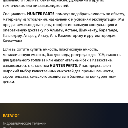
дизельного топлива, бензина, масел, удобрений и других
технических или пищевых жидкостей.
Специалисты
HUNTER PARTS
помогут подобрать емкость по объему,
материалу изготовления, назначению и условиям эксплуатации. Мы
предлагаем выгодные цены, профессиональную консультацию и
оперативную доставку по Алматы, Астане, Шымкенту, Караганде,
Павлодару, Атырау, Актау, Усть-Каменогорску и другим городам
Казахстана.
Если вы хотите купить емкость, пластиковую емкость,
металлическую емкость, бак для воды, резервуар для ГСМ, емкость
для дизельного топлива или накопительный бак в Казахстане,
ознакомьтесь с каталогом
HUNTER PARTS
. У нас представлен
широкий выбор качественных емкостей для промышленности,
строительства, сельского хозяйства и бизнеса по конкурентным
ценам.
КАТАЛОГ
Гидравлические тележки