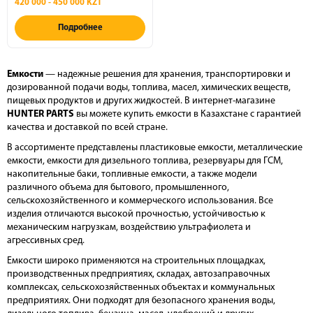
420 000 - 450 000 KZT
Подробнее
Емкости
— надежные решения для хранения, транспортировки и
дозированной подачи воды, топлива, масел, химических веществ,
пищевых продуктов и других жидкостей. В интернет-магазине
HUNTER PARTS
вы можете купить емкости в Казахстане с гарантией
качества и доставкой по всей стране.
В ассортименте представлены пластиковые емкости, металлические
емкости, емкости для дизельного топлива, резервуары для ГСМ,
накопительные баки, топливные емкости, а также модели
различного объема для бытового, промышленного,
сельскохозяйственного и коммерческого использования. Все
изделия отличаются высокой прочностью, устойчивостью к
механическим нагрузкам, воздействию ультрафиолета и
агрессивных сред.
Емкости широко применяются на строительных площадках,
производственных предприятиях, складах, автозаправочных
комплексах, сельскохозяйственных объектах и коммунальных
предприятиях. Они подходят для безопасного хранения воды,