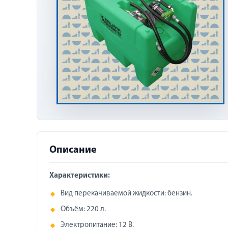
Описание
Характеристики:
Вид перекачиваемой жидкости: бензин.
Объём: 220 л.
Электропитание: 12 В.