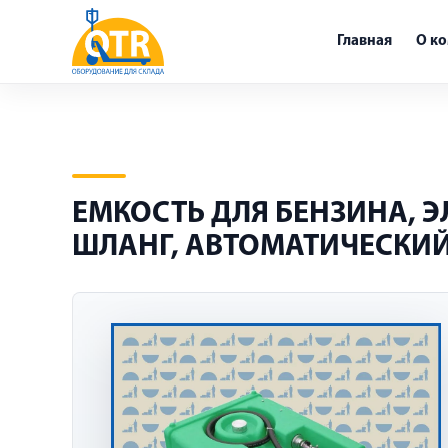
Главная
О к
ЕМКОСТЬ ДЛЯ БЕНЗИНА, ЭЛ
ШЛАНГ, АВТОМАТИЧЕСКИЙ 