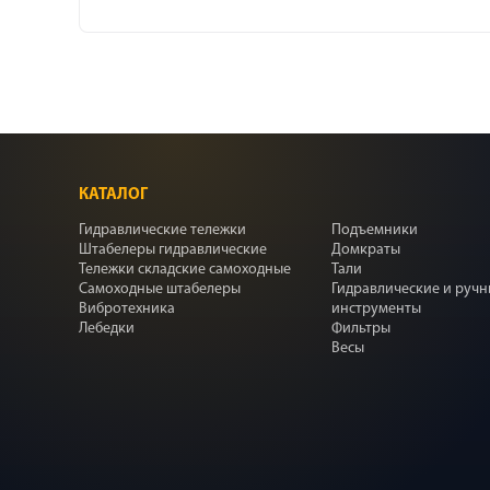
КАТАЛОГ
Гидравлические тележки
Подъемники
Штабелеры гидравлические
Домкраты
Тележки складские самоходные
Тали
Самоходные штабелеры
Гидравлические и руч
Вибротехника
инструменты
Лебедки
Фильтры
Весы