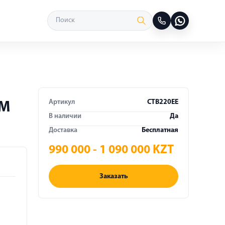
Артикул
CTB220EE
 М
В наличии
Да
Доставка
Бесплатная
990 000 - 1 090 000 KZT
Заказать