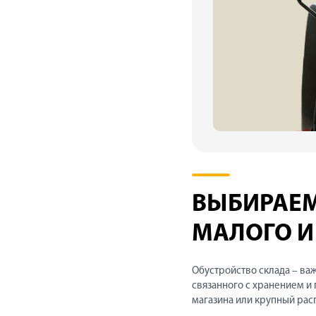
ВЫБИРАЕМ
МАЛОГО И
Обустройство склада – ва
связанного с хранением и
магазина или крупный рас