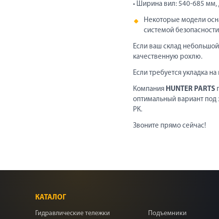
• Ширина вил: 540-685 мм,
Некоторые модели осн
системой безопасности
Если ваш склад небольшой
качественную рохлю.
Если требуется укладка на
Компания
HUNTER PARTS
п
оптимальный вариант под 
РК.
Звоните прямо сейчас!
КАТАЛОГ
Гидравлические тележки
Подъемники