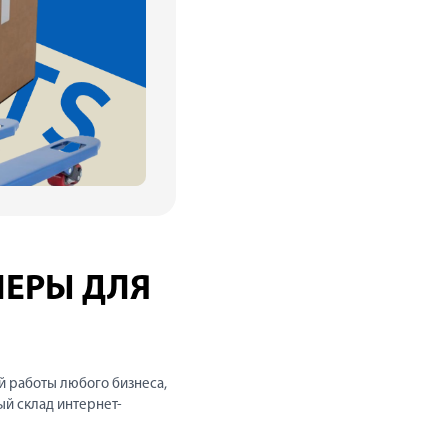
ЛЕРЫ ДЛЯ
й работы любого бизнеса,
ый склад интернет-