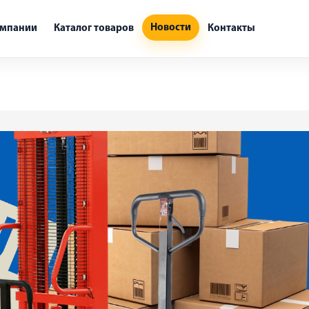
Новости
омпании
Каталог товаров
Контакты