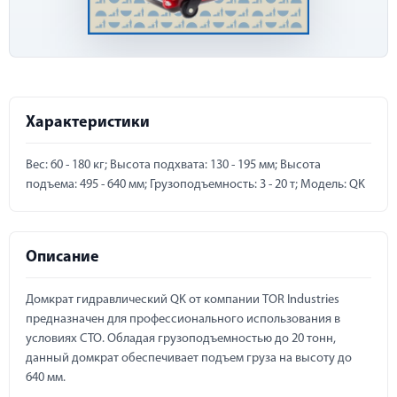
Характеристики
Вес: 60 - 180 кг; Высота подхвата: 130 - 195 мм; Высота
подъема: 495 - 640 мм; Грузоподъемность: 3 - 20 т; Модель: QK
Описание
Домкрат гидравлический QK от компании TOR Industries
предназначен для профессионального использования в
условиях СТО. Обладая грузоподъемностью до 20 тонн,
данный домкрат обеспечивает подъем груза на высоту до
640 мм.