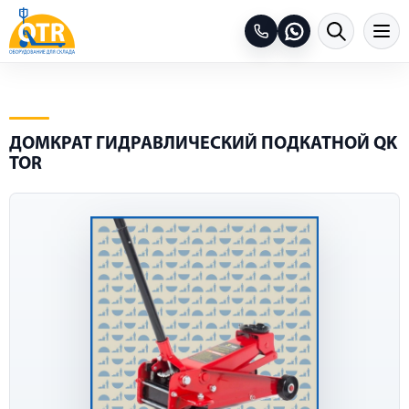
ДОМКРАТ ГИДРАВЛИЧЕСКИЙ ПОДКАТНОЙ QK
TOR