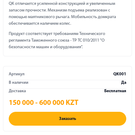
QK отличается усиленной конструкцией и увеличенным
запасом прочности. Механизм подъема реализован с
помощью маятникового рычага. Мобильность домкрата
обеспечивается наличием колес.
Продукт соответствует требованиям Технического
регламента Таможенного союза - ТР ТС 010/2011 "О
безопасности машин и оборудования".
Артикул
QK001
В наличии
Да
Доставка
Бесплатная
150 000 - 600 000 KZT
Заказать