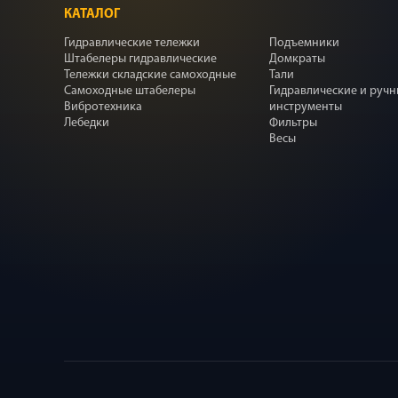
КАТАЛОГ
Гидравлические тележки
Подъемники
Штабелеры гидравлические
Домкраты
Тележки складские самоходные
Тали
Самоходные штабелеры
Гидравлические и руч
Вибротехника
инструменты
Лебедки
Фильтры
Весы