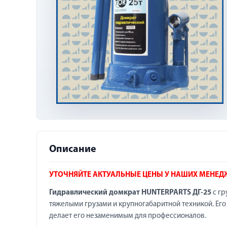
Описание
УТОЧНЯЙТЕ АКТУАЛЬНЫЕ ЦЕНЫ У НАШИХ МЕНЕД
Гидравлический домкрат HUNTERPARTS ДГ-25
с гр
тяжелыми грузами и крупногабаритной техникой. Его 
делает его незаменимым для профессионалов.