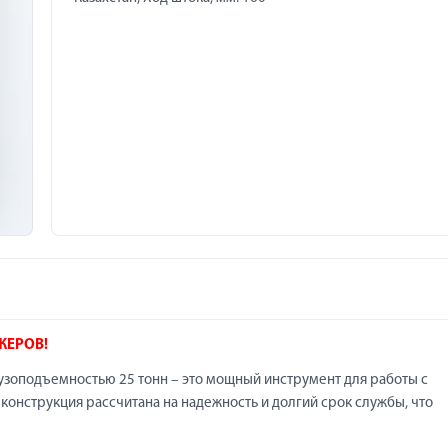
ЖЕРОВ!
узоподъемностью 25 тонн – это мощный инструмент для работы с
конструкция рассчитана на надежность и долгий срок службы, что