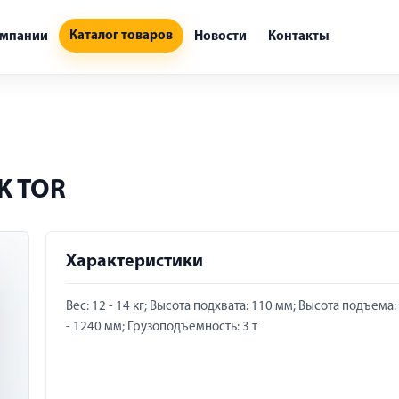
Каталог товаров
омпании
Новости
Контакты
K TOR
Характеристики
Вес: 12 - 14 кг; Высота подхвата: 110 мм; Высота подъема:
- 1240 мм; Грузоподъемность: 3 т