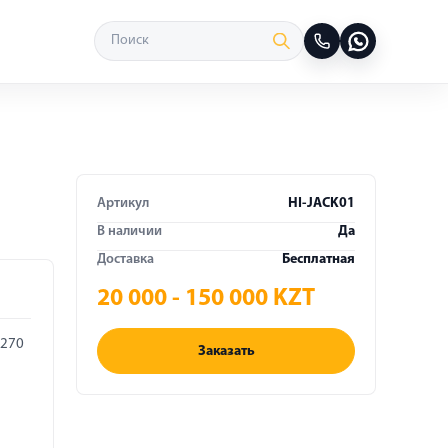
Артикул
HI-JACK01
В наличии
Да
Доставка
Бесплатная
20 000 - 150 000 KZT
 270
Заказать