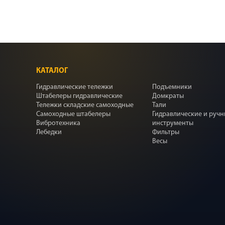
КАТАЛОГ
Гидравлические тележки
Подъемники
Штабелеры гидравлические
Домкраты
Тележки складские самоходные
Тали
Самоходные штабелеры
Гидравлические и руч
Вибротехника
инструменты
Лебедки
Фильтры
Весы