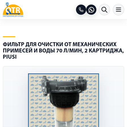
ФИЛЬТР ДЛЯ ОЧИСТКИ ОТ МЕХАНИЧЕСКИХ
ПРИМЕСЕЙ И ВОДЫ 70 Л/МИН, 2 КАРТРИДЖА,
PIUSI