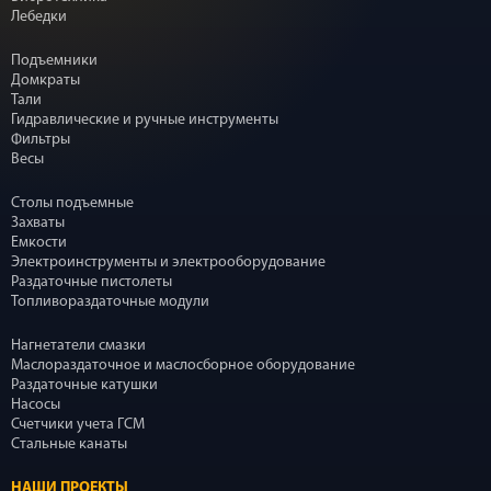
Лебедки
Подъемники
Домкраты
Тали
Гидравлические и ручные инструменты
Фильтры
Весы
Столы подъемные
Захваты
Емкости
Электроинструменты и электрооборудование
Раздаточные пистолеты
Топливораздаточные модули
Нагнетатели смазки
Маслораздаточное и маслосборное оборудование
Раздаточные катушки
Насосы
Счетчики учета ГСМ
Стальные канаты
НАШИ ПРОЕКТЫ