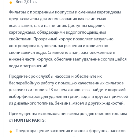
Вес: 2,01 кг.
Фильтры с прозрачным корпусом и сменным картриджем
предназначены для использования как в системах
всасывания, так и нагнетания. Доступны модели с
картриджами, обладающими водопоглощающими
свойствами. Прозрачный корпус позволяет визуально
контролировать уровень загрязнения и количество
скопившейся воды. Сливной клапан, расположенный в
нижней части корпуса, обеспечивает удаление скопившейся
воды и загрязнений.
Продлите срок службы насосов и обеспечьте их
бесперебойную работу с помощью качественных фильтров
для очистки топлива! В нашем каталоге вы найдете широкий
выбор фильтров для удаления грязи, воды и других примесей
из дизельного топлива, бензина, масел и других жидкостей.
Преимущества использования фильтров для очистки топлива
от
HUNTER
PARTS
:
Предотвращение засорения и износа форсунок, насосов