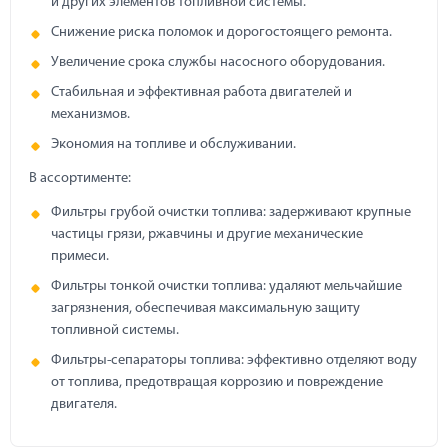
и других элементов топливной системы.
Снижение риска поломок и дорогостоящего ремонта.
Увеличение срока службы насосного оборудования.
Стабильная и эффективная работа двигателей и
механизмов.
Экономия на топливе и обслуживании.
В ассортименте:
Фильтры грубой очистки топлива: задерживают крупные
частицы грязи, ржавчины и другие механические
примеси.
Фильтры тонкой очистки топлива: удаляют мельчайшие
загрязнения, обеспечивая максимальную защиту
топливной системы.
Фильтры-сепараторы топлива: эффективно отделяют воду
от топлива, предотвращая коррозию и повреждение
двигателя.