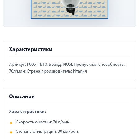
Характеристики
Артикул: F00611B10; Бренд: PIUSI; Пропускная способность:
70л/мин; Страна производитель: Италия
Описание
Характеристики:
Скорость очистки: 70 л/мин.
Степень фильтрации: 30 микрон.