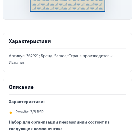
Характеристики
Артикул: 362921; Бренд: Samoa; Страна производитель:
Испания
Описание
Характеристики:
Резьба: 3/8 BSP.
Набор для организации пневмолинии состоит из
следующих компонентов: