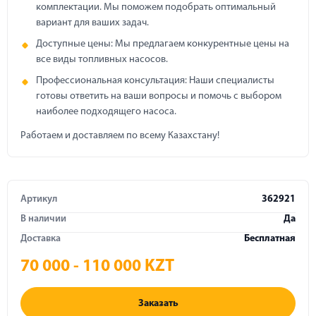
комплектации. Мы поможем подобрать оптимальный
вариант для ваших задач.
Доступные цены: Мы предлагаем конкурентные цены на
все виды топливных насосов.
Профессиональная консультация: Наши специалисты
готовы ответить на ваши вопросы и помочь с выбором
наиболее подходящего насоса.
Работаем и доставляем по всему Казахстану!
Артикул
362921
В наличии
Да
Доставка
Бесплатная
70 000 - 110 000 KZT
Заказать