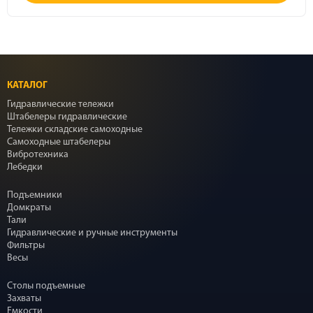
КАТАЛОГ
Гидравлические тележки
Штабелеры гидравлические
Тележки складские самоходные
Самоходные штабелеры
Вибротехника
Лебедки
Подъемники
Домкраты
Тали
Гидравлические и ручные инструменты
Фильтры
Весы
Столы подъемные
Захваты
Емкости