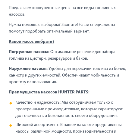
Предлагаем конкурентные цены на все виды топливных
насосов.
Нужна помощь с выбором? Звоните! Наши специалисты
помогут подобрать оптимальный вариант.
Какой насос выбрать?
Погружные насосы:
Оптимальное решение для забора
топлива из цистерн, резервуаров и баков.
Наружные насосы:
Удобны для перекачки топлива из бочек,
канистр и других емкостей. Обеспечивают мобильность и
простоту использования.
Преимущества насосов HUNTER PARTS:
Качество и надежность: Мы сотрудничаем только с
проверенными производителями, которые гарантируют
долговечность и безопасность своего оборудования.
Широкий ассортимент: В нашем каталоге представлены
насосы различной мощности, производительности и