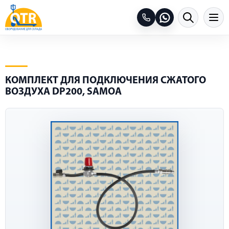
КОМПЛЕКТ ДЛЯ ПОДКЛЮЧЕНИЯ СЖАТОГО
ВОЗДУХА DP200, SAMOA