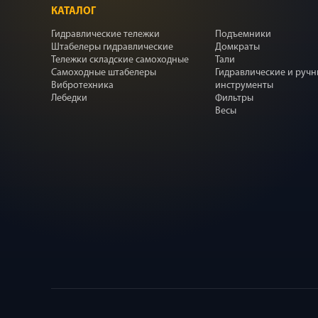
КАТАЛОГ
Гидравлические тележки
Подъемники
Штабелеры гидравлические
Домкраты
Тележки складские самоходные
Тали
Самоходные штабелеры
Гидравлические и руч
Вибротехника
инструменты
Лебедки
Фильтры
Весы