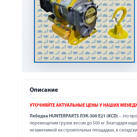
Описание
УТОЧНЯЙТЕ АКТУАЛЬНЫЕ ЦЕНЫ У НАШИХ МЕНЕД
Лебедка HUNTERPARTS ЛЭК-500 E21 (KCD)
– это пр
перемещения грузов весом до 500 кг. Благодаря над
незаменимой на строительных площадках, в складск