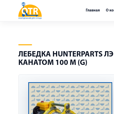
Главная
О к
ЛЕБЕДКА HUNTERPARTS ЛЭК-
КАНАТОМ 100 М (G)