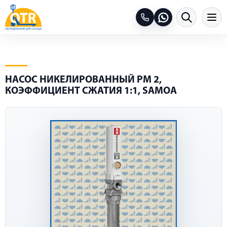
НАСОС НИКЕЛИРОВАННЫЙ PM 2,
КОЭФФИЦИЕНТ СЖАТИЯ 1:1, SAMOA