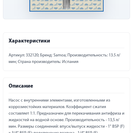
Характеристики
Артикул: 332120; Бренд: Samoa; Производительность: 13.5 л/
мин; Страна производитель: Испания
Описание
Насос с внутренними элементами, изготовленными из
коррозиестойких материалов. Коэффициент сжатия
составляет 1:1. Предназначен для перекачивания антифриза и
жидкостей на водной основе. Производительность - 13,5 л/
мин. Размеры соединений: впуск/выпуск жидкости - 1" BSP (F)