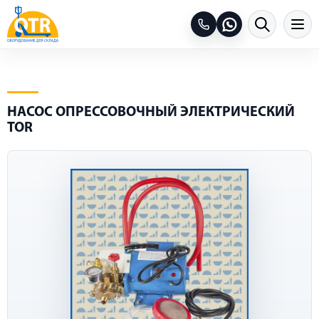
НАСОС ОПРЕССОВОЧНЫЙ ЭЛЕКТРИЧЕСКИЙ
TOR