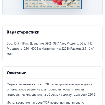
Характеристики
Вес: 13.5 - 18 кг; Давление: 59.2 - 98.7 Атм; Модель: DSY, HHB;
Мощность: 250 - 400 Вт; Напряжение: 220 В; Расход: 2.9 - 6 л/
мин
Описание
Опрессовочные насосы TOR с электрическим приводом –
оптимальное решение для проверки герметичности
гидравлических систем на объектах с доступом к сети 220 В.
Использование насосов TOR позволяет значительно