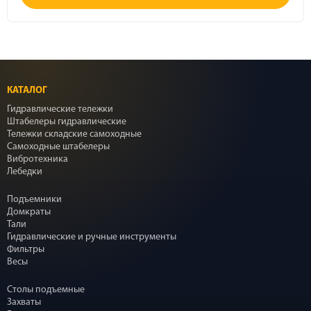
КАТАЛОГ
Гидравлические тележки
Штабелеры гидравлические
Тележки складские самоходные
Самоходные штабелеры
Вибротехника
Лебедки
Подъемники
Домкраты
Тали
Гидравлические и ручные инструменты
Фильтры
Весы
Столы подъемные
Захваты