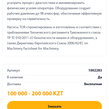
ускорить процесс диагностики и минимизировать
физические усилия оператора. Оборудование создает
рабочее давление до 98 атмосфер, обеспечивая эффективную
проверку на герметичность.
Насосы TOR спроектированы и изготовлены в соответствии с
требованиями Технического регламента Таможенного союза
ТР ТС 010/2011 «О безопасности машин и оборудования», а
также Директивы Европейского Союза 2006/42/EC on
Machinery Factsheet for Machinery.
Артикул
1002283
В наличии
Да
Доставка
Бесплатная
100 000 - 200 000 KZT
Заказать