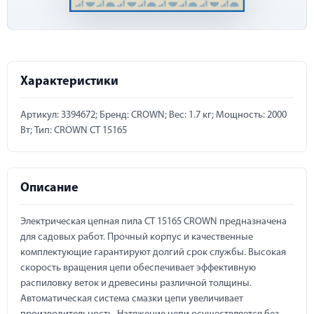
Характеристики
Артикул: 3394672; Бренд: CROWN; Вес: 1.7 кг; Мощность: 2000
Вт; Тип: CROWN CT 15165
Описание
Электрическая цепная пила CT 15165 CROWN предназначена
для садовых работ. Прочный корпус и качественные
комплектующие гарантируют долгий срок службы. Высокая
скорость вращения цепи обеспечивает эффективную
распиловку веток и древесины различной толщины.
Автоматическая система смазки цепи увеличивает