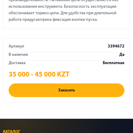
производительность. Натяжение цепи осуществляется без
использования инструмента. Безопасность эксплуатации
обеспечивает тормоз цепи. Для удобства при длительной
работе предусмотрена фиксация кнопки пуска.
Артикул
3394672
В наличии
Да
Доставка
Бесплатная
35 000 - 45 000 KZT
Заказать
КАТАЛОГ