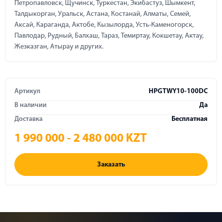
Петропавловск, Щучинск, Туркестан, Экибастуз, Шымкент,
Талдыкорган, Уральск, Астана, Костанай, Алматы, Семей,
Аксай, Караганда, Актобе, Кызылорда, Усть-Каменогорск,
Павлодар, Рудный, Балхаш, Тараз, Темиртау, Кокшетау, Актау,
Жезказган, Атырау и других.
Артикул
HPGTWY10-100DC
В наличии
Да
Доставка
Бесплатная
1 990 000 - 2 480 000 KZT
Заказать