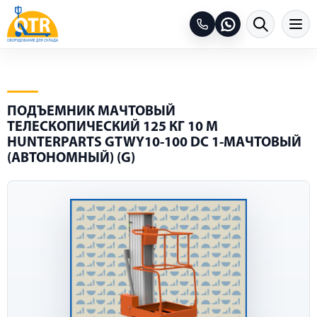
ПОДЪЕМНИК МАЧТОВЫЙ
ТЕЛЕСКОПИЧЕСКИЙ 125 КГ 10 М
HUNTERPARTS GTWY10-100 DC 1-МАЧТОВЫЙ
(АВТОНОМНЫЙ) (G)