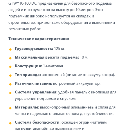
GTWY10-100 DC предназначен для безопасного подъема
людей и инструментов на высоту до 10 метров. Этот
подъемник широко используется на складах, в
строительстве, при монтаже оборудования и выполнении
ремонтных работ.
Технические характеристики:
Грузоподъемность:
125 кг.
Максимальная высота подъема:
10 м.
Конструкция:
1-мачтовая.
Тип привода:
автономный (питание от аккумулятора).
Источник питания:
встроенный аккумулятор.
Система управления:
удобная панель с кнопками для
управления подъемом и спуском.
Материалы:
высокопрочный алюминиевый сплав для
мачты и надежная стальная основа для устойчивости.
Система безопасности:
оснащен ограничителем
нагрузки, аварийным выключателем и