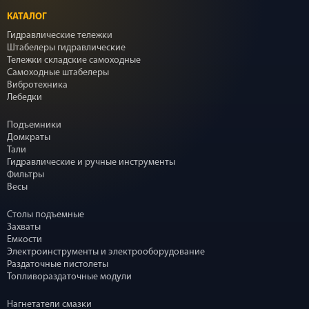
КАТАЛОГ
Гидравлические тележки
Штабелеры гидравлические
Тележки складские самоходные
Самоходные штабелеры
Вибротехника
Лебедки
Подъемники
Домкраты
Тали
Гидравлические и ручные инструменты
Фильтры
Весы
Столы подъемные
Захваты
Емкости
Электроинструменты и электрооборудование
Раздаточные пистолеты
Топливораздаточные модули
Нагнетатели смазки