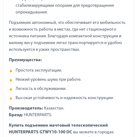
стабилизирующими опорами для предотвращения
опрокидывания.
Подъемник автономный, что обеспечивает его мобильность
и возможность работы в местах, где нет стационарного
источника питания. Благодаря компактной конструкции и
малому весу подъемник легко транспортируется и удобно
используется в узких пространствах.
Преимущества:
Простота эксплуатации.
Низкий уровень шума при работе.
Легкость в обслуживании.
Высокая устойчивость и надежность конструкции.
Производитель:
Казахстан.
Бренд:
HUNTERPARTS.
Купить подъемник мачтовый телескопический
HUNTERPARTS GTWY10-100 DC
вы можете в городах: