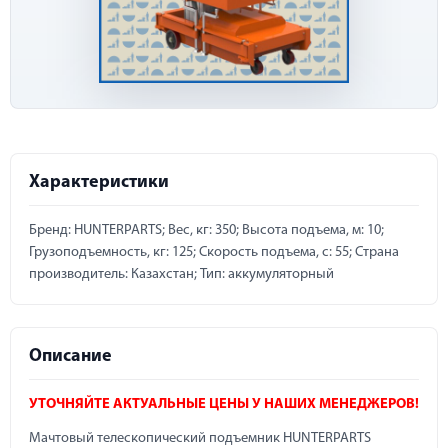
Характеристики
Бренд: HUNTERPARTS; Вес, кг: 350; Высота подъема, м: 10;
Грузоподъемность, кг: 125; Скорость подъема, с: 55; Страна
производитель: Казахстан; Тип: аккумуляторный
Описание
УТОЧНЯЙТЕ АКТУАЛЬНЫЕ ЦЕНЫ У НАШИХ МЕНЕДЖЕРОВ!
Мачтовый телескопический подъемник HUNTERPARTS