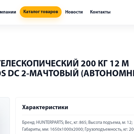
Каталог товаров
омпании
Новости
Контакты
ЛЕСКОПИЧЕСКИЙ 200 КГ 12 М
0S DC 2-МАЧТОВЫЙ (АВТОНОМН
Характеристики
Бренд: HUNTERPARTS; Вес, кг: 865; Высота подъема, м: 12;
Габариты, мм: 1650х1000х2000; Грузоподъемность, кг: 20