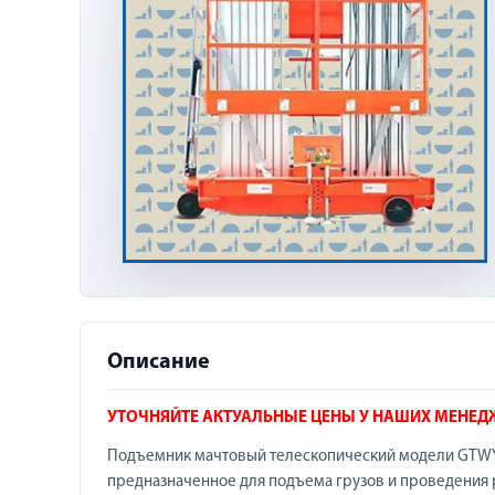
Описание
УТОЧНЯЙТЕ АКТУАЛЬНЫЕ ЦЕНЫ У НАШИХ МЕНЕД
Подъемник мачтовый телескопический модели GTWY1
предназначенное для подъема грузов и проведения р