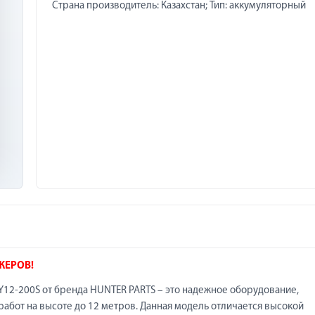
Страна производитель: Казахстан; Тип: аккумуляторный
ЖЕРОВ!
2-200S от бренда HUNTER PARTS – это надежное оборудование,
абот на высоте до 12 метров. Данная модель отличается высокой