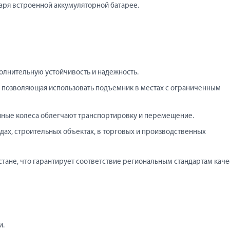
аря встроенной аккумуляторной батарее.
лнительную устойчивость и надежность.
, позволяющая использовать подъемник в местах с ограниченным
нные колеса облегчают транспортировку и перемещение.
дах, строительных объектах, в торговых и производственных
тане, что гарантирует соответствие региональным стандартам каче
и.