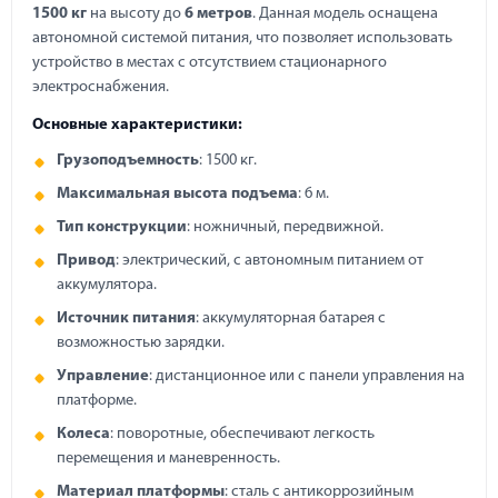
1500 кг
на высоту до
6 метров
. Данная модель оснащена
автономной системой питания, что позволяет использовать
устройство в местах с отсутствием стационарного
электроснабжения.
Основные характеристики:
Грузоподъемность
: 1500 кг.
Максимальная высота подъема
: 6 м.
Тип конструкции
: ножничный, передвижной.
Привод
: электрический, с автономным питанием от
аккумулятора.
Источник питания
: аккумуляторная батарея с
возможностью зарядки.
Управление
: дистанционное или с панели управления на
платформе.
Колеса
: поворотные, обеспечивают легкость
перемещения и маневренность.
Материал платформы
: сталь с антикоррозийным