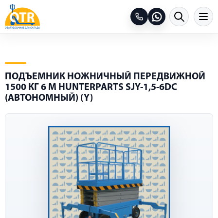
ПОДЪЕМНИК НОЖНИЧНЫЙ ПЕРЕДВИЖНОЙ
1500 КГ 6 М HUNTERPARTS SJY-1,5-6DC
(АВТОНОМНЫЙ) (Y)