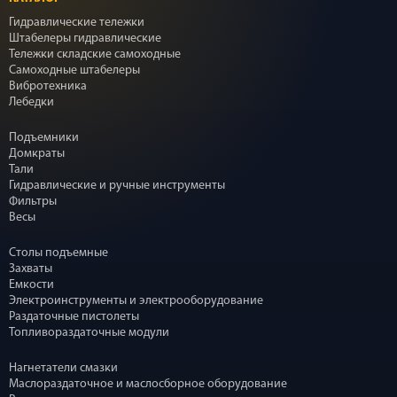
Гидравлические тележки
Штабелеры гидравлические
Тележки складские самоходные
Самоходные штабелеры
Вибротехника
Лебедки
Подъемники
Домкраты
Тали
Гидравлические и ручные инструменты
Фильтры
Весы
Столы подъемные
Захваты
Емкости
Электроинструменты и электрооборудование
Раздаточные пистолеты
Топливораздаточные модули
Нагнетатели смазки
Маслораздаточное и маслосборное оборудование