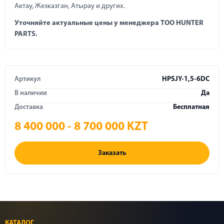
Актау, Жезказган, Атырау и других.
Уточняйте актуальные цены у менеджера ТОО HUNТER
PARTS.
Артикул
HPSJY-1,5-6DC
В наличии
Да
Доставка
Бесплатная
8 400 000 - 8 700 000 KZT
Заказать
КАТАЛОГ