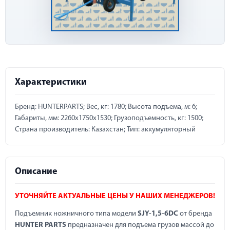
Характеристики
Бренд: HUNTERPARTS; Вес, кг: 1780; Высота подъема, м: 6;
Габариты, мм: 2260х1750х1530; Грузоподъемность, кг: 1500;
Страна производитель: Казахстан; Тип: аккумуляторный
Описание
УТОЧНЯЙТЕ АКТУАЛЬНЫЕ ЦЕНЫ У НАШИХ МЕНЕДЖЕРОВ!
Подъемник ножничного типа модели
SJY-1,5-6DC
от бренда
HUNTER PARTS
предназначен для подъема грузов массой до