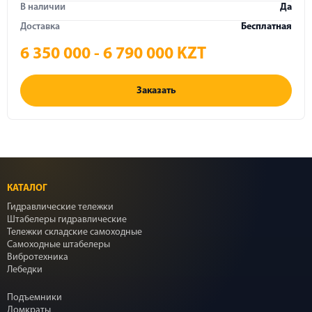
В наличии
Да
Доставка
Бесплатная
6 350 000 - 6 790 000 KZT
Заказать
КАТАЛОГ
Гидравлические тележки
Штабелеры гидравлические
Тележки складские самоходные
Самоходные штабелеры
Вибротехника
Лебедки
Подъемники
Домкраты