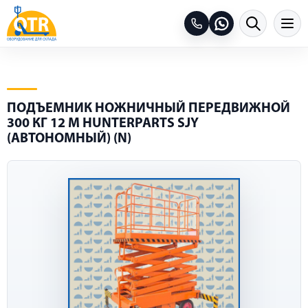
ПОДЪЕМНИК НОЖНИЧНЫЙ ПЕРЕДВИЖНОЙ
300 КГ 12 М HUNTERPARTS SJY
(АВТОНОМНЫЙ) (N)