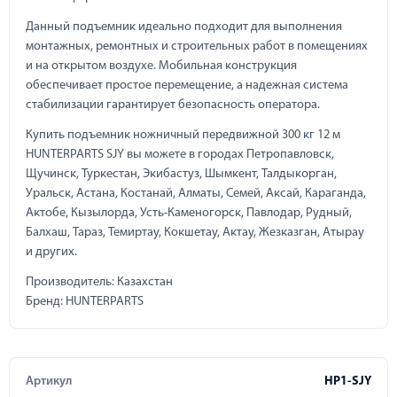
Данный подъемник идеально подходит для выполнения
монтажных, ремонтных и строительных работ в помещениях
и на открытом воздухе. Мобильная конструкция
обеспечивает простое перемещение, а надежная система
стабилизации гарантирует безопасность оператора.
Купить подъемник ножничный передвижной 300 кг 12 м
HUNTERPARTS SJY вы можете в городах Петропавловск,
Щучинск, Туркестан, Экибастуз, Шымкент, Талдыкорган,
Уральск, Астана, Костанай, Алматы, Семей, Аксай, Караганда,
Актобе, Кызылорда, Усть-Каменогорск, Павлодар, Рудный,
Балхаш, Тараз, Темиртау, Кокшетау, Актау, Жезказган, Атырау
и других.
Производитель: Казахстан
Бренд: HUNTERPARTS
Артикул
HP1-SJY