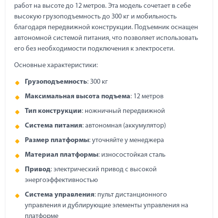
работ на высоте до 12 метров. Эта модель сочетает в себе
высокую грузоподъемность до 300 кг и мобильность
благодаря передвижной конструкции. Подъемник оснащен
автономной системой питания, что позволяет использовать
его без необходимости подключения к электросети.
Основные характеристики:
Грузоподъемность
: 300 кг
Максимальная высота подъема
: 12 метров
Тип конструкции
: ножничный передвижной
Система питания
: автономная (аккумулятор)
Размер платформы
: уточняйте у менеджера
Материал платформы
: износостойкая сталь
Привод
: электрический привод с высокой
энергоэффективностью
Система управления
: пульт дистанционного
управления и дублирующие элементы управления на
платформе