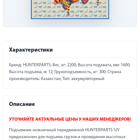
Характеристики
Бренд: HUNTERPARTS; Вес, кг: 2200; Высота подхвата, мм: 1600;
Высота подъема, м: 12; Грузоподъемность, кг: 300; Страна
производитель: Казахстан; Тип: аккумуляторный
Описание
УТОЧНЯЙТЕ АКТУАЛЬНЫЕ ЦЕНЫ У НАШИХ МЕНЕДЖЕРОВ!
Подъемник ножничный передвижной HUNTERPARTS SJY
предназначен для подъема грузов и проведения высотных