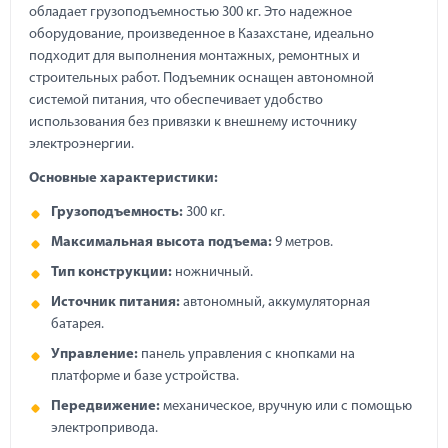
обладает грузоподъемностью 300 кг. Это надежное
оборудование, произведенное в Казахстане, идеально
подходит для выполнения монтажных, ремонтных и
строительных работ. Подъемник оснащен автономной
системой питания, что обеспечивает удобство
использования без привязки к внешнему источнику
электроэнергии.
Основные характеристики:
Грузоподъемность:
300 кг.
Максимальная высота подъема:
9 метров.
Тип конструкции:
ножничный.
Источник питания:
автономный, аккумуляторная
батарея.
Управление:
панель управления с кнопками на
платформе и базе устройства.
Передвижение:
механическое, вручную или с помощью
электропривода.