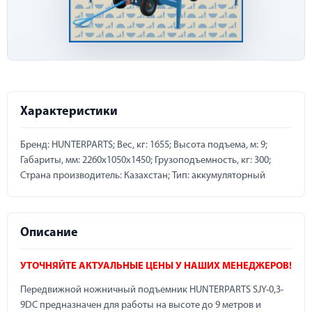
Характеристики
Бренд: HUNTERPARTS; Вес, кг: 1655; Высота подъема, м: 9;
Габариты, мм: 2260х1050х1450; Грузоподъемность, кг: 300;
Страна производитель: Казахстан; Тип: аккумуляторный
Описание
УТОЧНЯЙТЕ АКТУАЛЬНЫЕ ЦЕНЫ У НАШИХ МЕНЕДЖЕРОВ!
Передвижной ножничный подъемник HUNTERPARTS SJY-0,3-
9DC предназначен для работы на высоте до 9 метров и