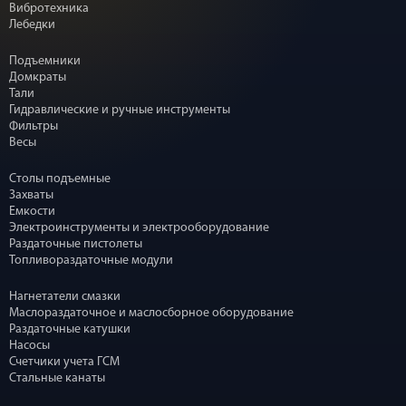
Вибротехника
Лебедки
Подъемники
Домкраты
Тали
Гидравлические и ручные инструменты
Фильтры
Весы
Столы подъемные
Захваты
Емкости
Электроинструменты и электрооборудование
Раздаточные пистолеты
Топливораздаточные модули
Нагнетатели смазки
Маслораздаточное и маслосборное оборудование
Раздаточные катушки
Насосы
Счетчики учета ГСМ
Стальные канаты