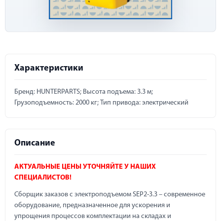
Характеристики
Бренд: HUNTERPARTS; Высота подъема: 3.3 м;
Грузоподъемность: 2000 кг; Тип привода: электрический
Описание
АКТУАЛЬНЫЕ ЦЕНЫ УТОЧНЯЙТЕ У НАШИХ
СПЕЦИАЛИСТОВ!
Сборщик заказов с электроподъемом SEP2-3.3 – современное
оборудование, предназначенное для ускорения и
упрощения процессов комплектации на складах и