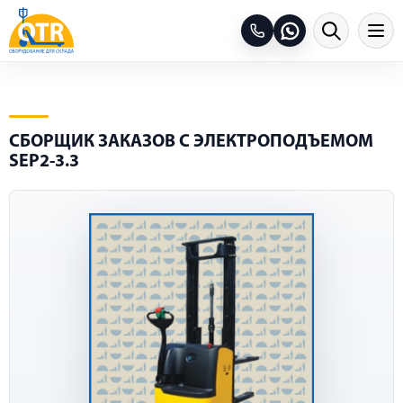
СБОРЩИК ЗАКАЗОВ С ЭЛЕКТРОПОДЪЕМОМ
SEP2-3.3