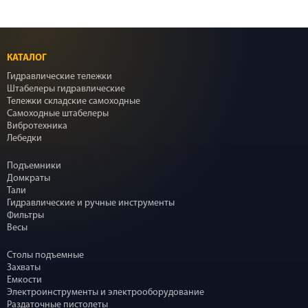
КАТАЛОГ
Гидравлические тележки
Штабелеры гидравлические
Тележки складские самоходные
Самоходные штабелеры
Вибротехника
Лебедки
Подъемники
Домкраты
Тали
Гидравлические и ручные инструменты
Фильтры
Весы
Столы подъемные
Захваты
Емкости
Электроинструменты и электрооборудование
Раздаточные пистолеты