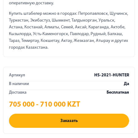
оперативную доставку.
Купить штабелер можно в городах: Петропавловск, Щучинск,
Туркестан, Экибастуз, Шымкент, Талдыкорган, Уральск,
Астана, Костанай, Алматы, Семей, Аксай, Караганда, Актобе,
Кызылорда, Усть-Каменогорск, Павлодар, Рудный, Балхаш,
Тараз, Темиртау, Кокшетау, Актау, Жезказган, Атырау и других
городах Казахстана.
Артикул
HS-2021-HUNTER
В наличии
Да
Доставка
Бесплатная
705 000 - 710 000 KZT
Заказать