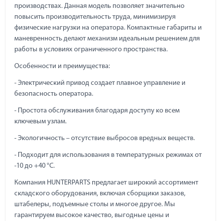
производствах. Данная модель позволяет значительно
повысить производительность труда, минимизируя
физические нагрузки на оператора. Компактные габариты и
маневренность делают механизм идеальным решением для
работы в условиях ограниченного пространства.
Особенности и преимущества:
- Электрический привод создает плавное управление и
безопасность оператора.
- Простота обслуживания благодаря доступу ко всем
ключевым узлам.
- Экологичность – отсутствие выбросов вредных веществ.
- Подходит для использования в температурных режимах от
-10 до +40 °C.
Компания HUNTERPARTS предлагает широкий ассортимент
складского оборудования, включая сборщики заказов,
штабелеры, подъемные столы и многое другое. Мы
гарантируем высокое качество, выгодные цены и