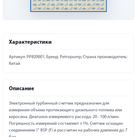
Характеристики
Артикул: PP820001; Бренд: Petropump; Страна производитель:
Китай
Описание
Электронный турбинный счетчик предназначен для
измерения объема протекающего дизельного топлива или
керосина. Диапазон измеряемого расхода: 20 - 100 л/мин.
Погрешность измерений составляет ±1%. Счетчик оснащен
соединением 1" BSP (F) и рассчитан на рабочее давление до 7