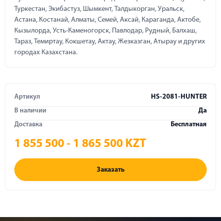
Туркестан, Экибастуз, Шымкент, Талдыкорган, Уральск,
Астана, Костанай, Алматы, Семей, Аксай, Караганда, Актобе,
Кызылорда, Усть-Каменогорск, Павлодар, Рудный, Балхаш,
Тараз, Темиртау, Кокшетау, Актау, Жезказган, Атырау и других
городах Казахстана.
Артикул
HS-2081-HUNTER
В наличии
Да
Доставка
Бесплатная
1 855 500 - 1 865 500 KZT
Заказать