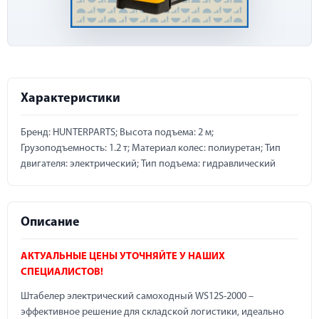
Характеристики
Бренд: HUNTERPARTS; Высота подъема: 2 м;
Грузоподъемность: 1.2 т; Материал колес: полиуретан; Тип
двигателя: электрический; Тип подъема: гидравлический
Описание
АКТУАЛЬНЫЕ ЦЕНЫ УТОЧНЯЙТЕ У НАШИХ
СПЕЦИАЛИСТОВ!
Штабелер электрический самоходный WS12S-2000 –
эффективное решение для складской логистики, идеально