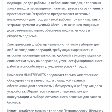
подходящее для работы на небольших складах, в торговых
зонах или для перемещения тяжелых грузов в ограниченных
пространствах. Устройство предоставляет отличные
возможности для продуктивной работы при минимальных
затратах времени и усилий. Механизм оснащен мощным и
долговечным мотором, обеспечивающим легкость и
скорость подъема.
Электрический штабелер является отличным выбором для
любых складских операций, требующих надежности и
высокой производительности. Удобный в эксплуатации, он
снижает нагрузку на оператора, улучшает функциональность
работы и способствует улучшению условий труда.
Компания HUNTERPARTS предлагает только качественное
оборудование и запчасти для складской техники,
обеспечивая долговечность и безупречную работу каждого
устройства. Обратитесь к нашим специалистам для
консультации и выбора оптимального решения для вашего
бизнеса.
Купить штабелер можно в городах: Петропавловск, Щучинск,