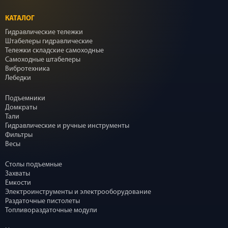
КАТАЛОГ
Гидравлические тележки
Штабелеры гидравлические
Тележки складские самоходные
Самоходные штабелеры
Вибротехника
Лебедки
Подъемники
Домкраты
Тали
Гидравлические и ручные инструменты
Фильтры
Весы
Столы подъемные
Захваты
Емкости
Электроинструменты и электрооборудование
Раздаточные пистолеты
Топливораздаточные модули