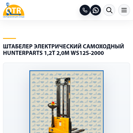
ШТАБЕЛЕР ЭЛЕКТРИЧЕСКИЙ САМОХОДНЫЙ
HUNTERPARTS 1,2Т 2,0М WS12S-2000