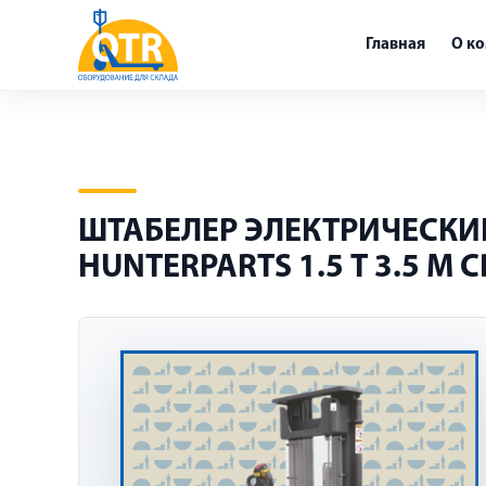
Главная
О к
ШТАБЕЛЕР ЭЛЕКТРИЧЕСК
HUNTERPARTS 1.5 Т 3.5 М 