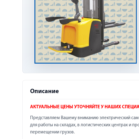
Описание
АКТУАЛЬНЫЕ ЦЕНЫ УТОЧНЯЙТЕ У НАШИХ СПЕЦИ
Представляем Вашему вниманию электрический само
для работы на складах, в логистических центрах и 
перемещении грузов.