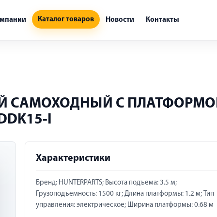
Каталог товаров
омпании
Новости
Контакты
ИЙ САМОХОДНЫЙ С ПЛАТФОРМО
CDDK15-I
Характеристики
Бренд: HUNTERPARTS; Высота подъема: 3.5 м;
Грузоподъемность: 1500 кг; Длина платформы: 1.2 м; Тип
управления: электрическое; Ширина платформы: 0.68 м