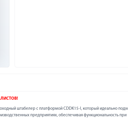
АЛИСТОВ!
ходный штабелер с платформой CDDK15-I, который идеально подх
производственных предприятиях, обеспечивая функциональность при