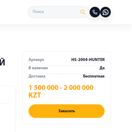
Артикул
HS-2004-HUNTER
Й
В наличии
Да
Доставка
Бесплатная
1 500 000 - 2 000 000
KZT
Заказать