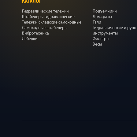
КАТАЛОГ
Гидравлические тележки
Подъемники
Штабелеры гидравлические
Домкраты
Тележки складские самоходные
Тали
Самоходные штабелеры
Гидравлические и руч
Вибротехника
инструменты
Лебедки
Фильтры
Весы