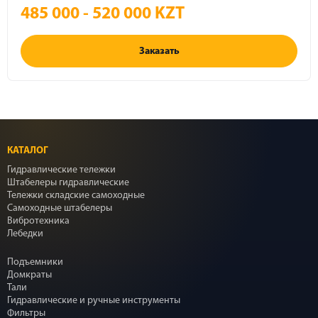
485 000 - 520 000 KZT
Заказать
КАТАЛОГ
Гидравлические тележки
Штабелеры гидравлические
Тележки складские самоходные
Самоходные штабелеры
Вибротехника
Лебедки
Подъемники
Домкраты
Тали
Гидравлические и ручные инструменты
Фильтры