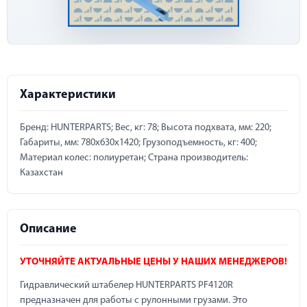
Характеристики
Бренд: HUNTERPARTS; Вес, кг: 78; Высота подхвата, мм: 220;
Габариты, мм: 780x630x1420; Грузоподъемность, кг: 400;
Материал колес: полиуретан; Страна производитель:
Казахстан
Описание
УТОЧНЯЙТЕ АКТУАЛЬНЫЕ ЦЕНЫ У НАШИХ МЕНЕДЖЕРОВ!
Гидравлический штабелер HUNTERPARTS PF4120R
предназначен для работы с рулонными грузами. Это