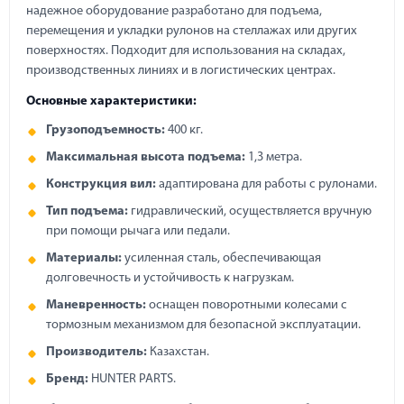
надежное оборудование разработано для подъема,
перемещения и укладки рулонов на стеллажах или других
поверхностях. Подходит для использования на складах,
производственных линиях и в логистических центрах.
Основные характеристики:
Грузоподъемность:
400 кг.
Максимальная высота подъема:
1,3 метра.
Конструкция вил:
адаптирована для работы с рулонами.
Тип подъема:
гидравлический, осуществляется вручную
при помощи рычага или педали.
Материалы:
усиленная сталь, обеспечивающая
долговечность и устойчивость к нагрузкам.
Маневренность:
оснащен поворотными колесами с
тормозным механизмом для безопасной эксплуатации.
Производитель:
Казахстан.
Бренд:
HUNTER PARTS.