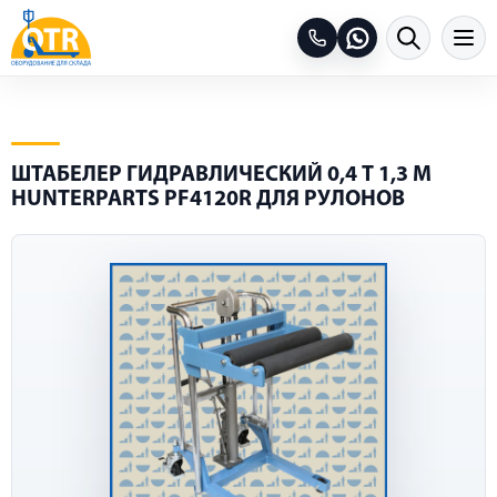
ШТАБЕЛЕР ГИДРАВЛИЧЕСКИЙ 0,4 Т 1,3 М
HUNTERPARTS PF4120R ДЛЯ РУЛОНОВ