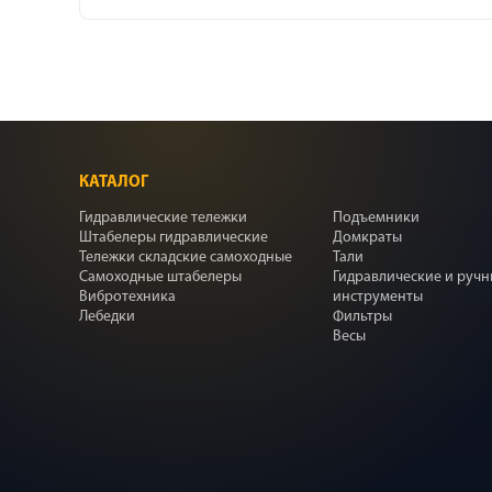
КАТАЛОГ
Гидравлические тележки
Подъемники
Штабелеры гидравлические
Домкраты
Тележки складские самоходные
Тали
Самоходные штабелеры
Гидравлические и руч
Вибротехника
инструменты
Лебедки
Фильтры
Весы