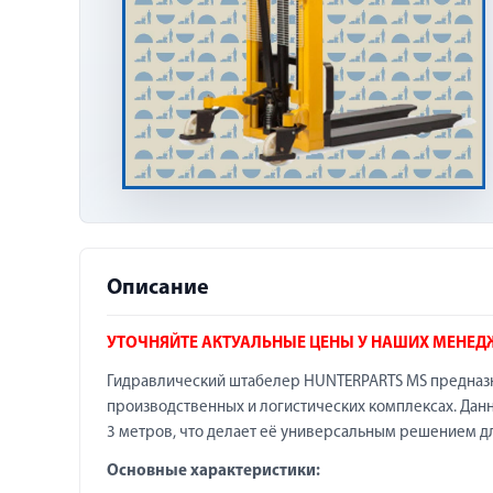
Описание
УТОЧНЯЙТЕ АКТУАЛЬНЫЕ ЦЕНЫ У НАШИХ МЕНЕД
Гидравлический штабелер HUNTERPARTS MS предназна
производственных и логистических комплексах. Данн
3 метров, что делает её универсальным решением дл
Основные характеристики: