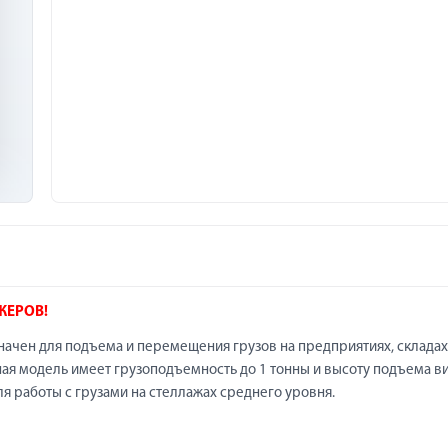
ЖЕРОВ!
чен для подъема и перемещения грузов на предприятиях, складах
ая модель имеет грузоподъемность до 1 тонны и высоту подъема в
я работы с грузами на стеллажах среднего уровня.