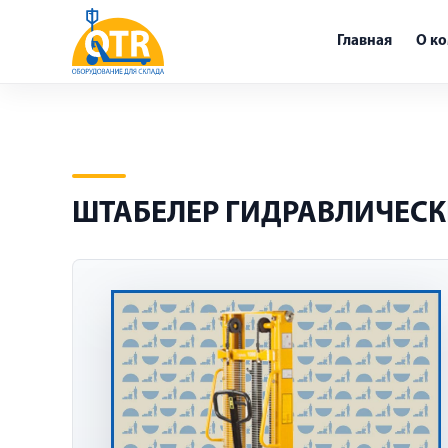
Главная
О к
ШТАБЕЛЕР ГИДРАВЛИЧЕСКИЙ