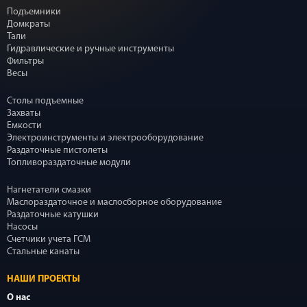
Подъемники
Домкраты
Тали
Гидравлические и ручные инструменты
Фильтры
Весы
Столы подъемные
Захваты
Емкости
Электроинструменты и электрооборудование
Раздаточные пистолеты
Топливораздаточные модули
Нагнетатели смазки
Маслораздаточное и маслосборное оборудование
Раздаточные катушки
Насосы
Счетчики учета ГСМ
Стальные канаты
НАШИ ПРОЕКТЫ
О нас