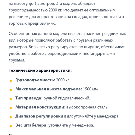
на высоту до 1,5 метров. Эта модель обладает
грузоподъемностью 2000 кг, что делает её оптимальным
решением для использования на складах, производствах и в
торговых предприятиях.
Особенностью данной модели является наличие раздвижных
вил, которые позволяют работать с грузами различных
размеров. Вилы легко регулируются по ширине, обеспечивая
удобство в работе с европоддонами и нестандартными
грузами.
Технические характеристики:
Грузоподъемность:
2000 кг.
Максимальная высота подъема:
1500 мм.
Тип привода:
ручной гидравлический.
Материал конструкции:
высокопрочная сталь.
Диапазон регулировки вил:
уточняйте у менеджера.
Вес штабелера:
уточняйте у менеджера.