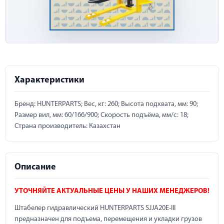
Характеристики
Бренд: HUNTERPARTS; Вес, кг: 260; Высота подхвата, мм: 90;
Размер вил, мм: 60/166/900; Скорость подъёма, мм/с: 18;
Страна производитель: Казахстан
Описание
УТОЧНЯЙТЕ АКТУАЛЬНЫЕ ЦЕНЫ У НАШИХ МЕНЕДЖЕРОВ!
Штабелер гидравлический HUNTERPARTS SJJA20E-III
предназначен для подъема, перемещения и укладки грузов