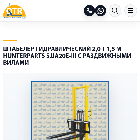
ШТАБЕЛЕР ГИДРАВЛИЧЕСКИЙ 2,0 Т 1,5 М
HUNTERPARTS SJJA20E-III С РАЗДВИЖНЫМИ
ВИЛАМИ