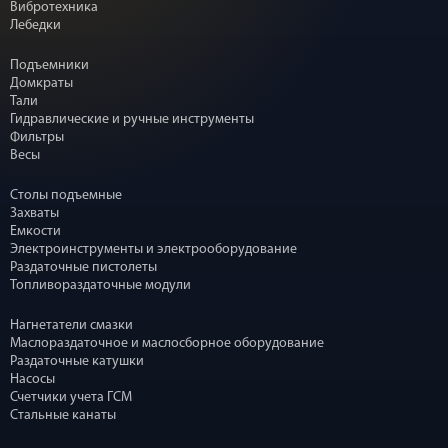
Вибротехника
Лебедки
Подъемники
Домкраты
Тали
Гидравлические и ручные инструменты
Фильтры
Весы
Столы подъемные
Захваты
Емкости
Электроинструменты и электрооборудование
Раздаточные пистолеты
Топливораздаточные модули
Нагнетатели смазки
Маслораздаточное и маслосборное оборудование
Раздаточные катушки
Насосы
Счетчики учета ГСМ
Стальные канаты