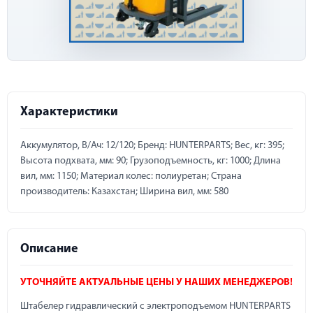
Характеристики
Аккумулятор, В/Ач: 12/120; Бренд: HUNTERPARTS; Вес, кг: 395;
Высота подхвата, мм: 90; Грузоподъемность, кг: 1000; Длина
вил, мм: 1150; Материал колес: полиуретан; Страна
производитель: Казахстан; Ширина вил, мм: 580
Описание
УТОЧНЯЙТЕ АКТУАЛЬНЫЕ ЦЕНЫ У НАШИХ МЕНЕДЖЕРОВ!
Штабелер гидравлический с электроподъемом HUNTERPARTS