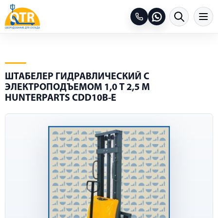
ШТАБЕЛЕР ГИДРАВЛИЧЕСКИЙ С
ЭЛЕКТРОПОДЪЕМОМ 1,0 Т 2,5 М
HUNTERPARTS CDD10B-E