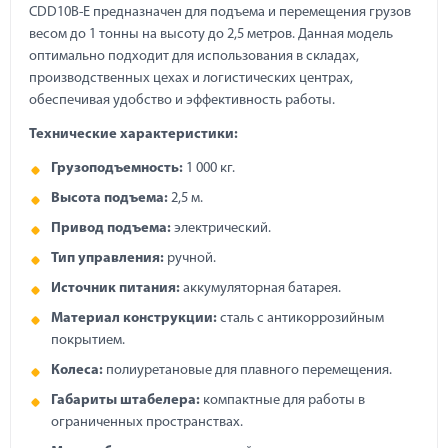
CDD10B-E предназначен для подъема и перемещения грузов
весом до 1 тонны на высоту до 2,5 метров. Данная модель
оптимально подходит для использования в складах,
производственных цехах и логистических центрах,
обеспечивая удобство и эффективность работы.
Технические характеристики:
Грузоподъемность:
1 000 кг.
Высота подъема:
2,5 м.
Привод подъема:
электрический.
Тип управления:
ручной.
Источник питания:
аккумуляторная батарея.
Материал конструкции:
сталь с антикоррозийным
покрытием.
Колеса:
полиуретановые для плавного перемещения.
Габариты штабелера:
компактные для работы в
ограниченных пространствах.