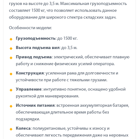
грузов на высоте до 3,5 м. Максимальная грузоподъемность
составляет 1500 кг, что позволяет использовать данное
оборудование для широкого спектра складских задач.
Особенности модели:
Грузоподъемность
: до 1500 кг.
Высота подъема вил
: до 3,5 м.
Привод подъема
: электрический, обеспечивает плавную
работу и снижение физических усилий оператора.
Конструкция
: усиленная рама для долговечности и
устойчивости при работе с тяжелыми грузами.
Управление
: интуитивно понятное, оснащено удобной
рукояткой для маневрирования.
Источник питания
: встроенная аккумуляторная батарея,
обеспечивающая длительное время работы без
подзарядки.
Колеса
: полиуретановые, устойчивы к износу и
обеспечивают легкость передвижения даже на неровных