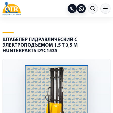
ШТАБЕЛЕР ГИДРАВЛИЧЕСКИЙ С
ЭЛЕКТРОПОДЪЕМОМ 1,5 Т 3,5 М
HUNTERPARTS DYC1535