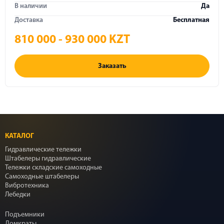
В наличии
Да
Доставка
Бесплатная
810 000 - 930 000 KZT
Заказать
КАТАЛОГ
Гидравлические тележки
Штабелеры гидравлические
Тележки складские самоходные
Самоходные штабелеры
Вибротехника
Лебедки
Подъемники
Домкраты