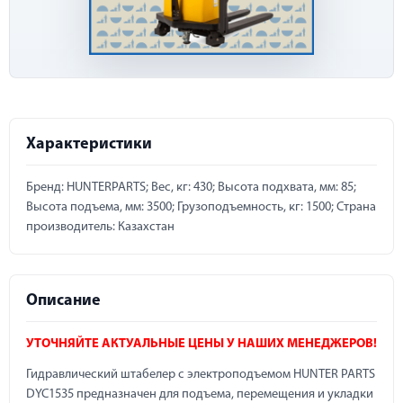
Характеристики
Бренд: HUNTERPARTS; Вес, кг: 430; Высота подхвата, мм: 85;
Высота подъема, мм: 3500; Грузоподъемность, кг: 1500; Страна
производитель: Казахстан
Описание
УТОЧНЯЙТЕ АКТУАЛЬНЫЕ ЦЕНЫ У НАШИХ МЕНЕДЖЕРОВ!
Гидравлический штабелер с электроподъемом HUNTER PARTS
DYC1535 предназначен для подъема, перемещения и укладки