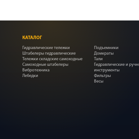
КАТАЛОГ
Гидравлические тележки
Подъемники
Штабелеры гидравлические
Домкраты
Тележки складские самоходные
Тали
Самоходные штабелеры
Гидравлические и руч
Вибротехника
инструменты
Лебедки
Фильтры
Весы