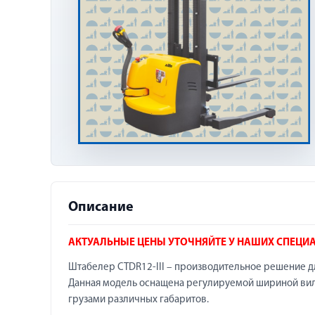
Описание
АКТУАЛЬНЫЕ ЦЕНЫ УТОЧНЯЙТЕ У НАШИХ СПЕЦИ
Штабелер CTDR12-III – производительное решение д
Данная модель оснащена регулируемой шириной вил 
грузами различных габаритов.