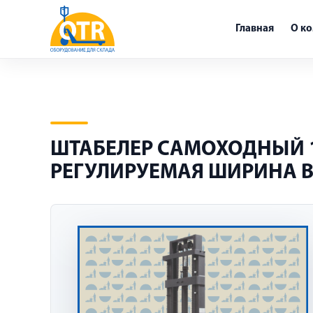
Главная
О к
ШТАБЕЛЕР САМОХОДНЫЙ 1,2
РЕГУЛИРУЕМАЯ ШИРИНА 