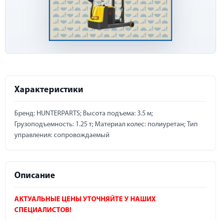
Характеристики
Бренд: HUNTERPARTS; Высота подъема: 3.5 м;
Грузоподъемность: 1.25 т; Материал колес: полиуретан; Тип
управления: сопровождаемый
Описание
АКТУАЛЬНЫЕ ЦЕНЫ УТОЧНЯЙТЕ У НАШИХ
СПЕЦИАЛИСТОВ!