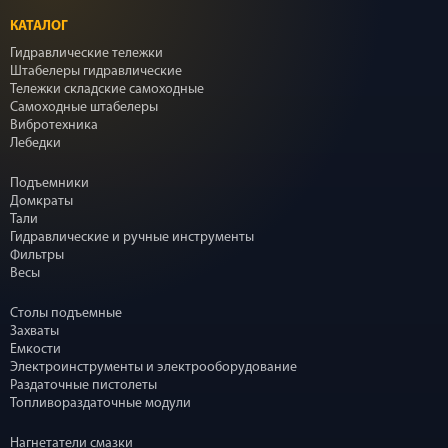
КАТАЛОГ
Гидравлические тележки
Штабелеры гидравлические
Тележки складские самоходные
Самоходные штабелеры
Вибротехника
Лебедки
Подъемники
Домкраты
Тали
Гидравлические и ручные инструменты
Фильтры
Весы
Столы подъемные
Захваты
Емкости
Электроинструменты и электрооборудование
Раздаточные пистолеты
Топливораздаточные модули
Нагнетатели смазки