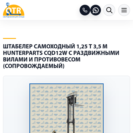
ШТАБЕЛЕР САМОХОДНЫЙ 1,25 Т 3,5 М
HUNTERPARTS CQD12W С РАЗДВИЖНЫМИ
ВИЛАМИ И ПРОТИВОВЕСОМ
(СОПРОВОЖДАЕМЫЙ)