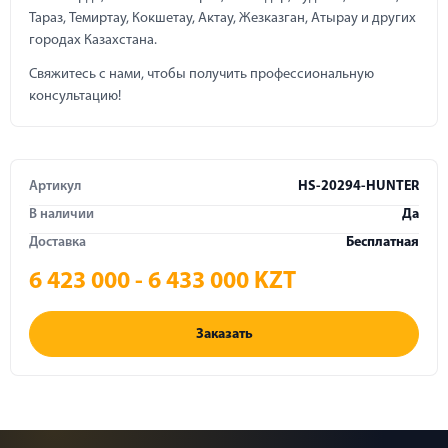
Тараз, Темиртау, Кокшетау, Актау, Жезказган, Атырау и других
городах Казахстана.
Свяжитесь с нами, чтобы получить профессиональную
консультацию!
Артикул
HS-20294-HUNTER
В наличии
Да
Доставка
Бесплатная
6 423 000 - 6 433 000 KZT
Заказать