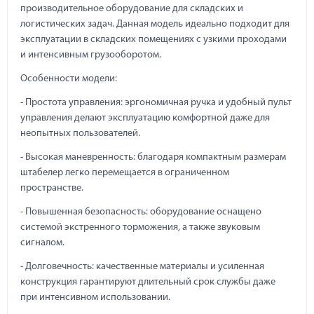
производительное оборудование для складских и
логистических задач. Данная модель идеально подходит для
эксплуатации в складских помещениях с узкими проходами
и интенсивным грузооборотом.
Особенности модели:
- Простота управления: эргономичная ручка и удобный пульт
управления делают эксплуатацию комфортной даже для
неопытных пользователей.
- Высокая маневренность: благодаря компактным размерам
штабелер легко перемещается в ограниченном
пространстве.
- Повышенная безопасность: оборудование оснащено
системой экстренного торможения, а также звуковым
сигналом.
- Долговечность: качественные материалы и усиленная
конструкция гарантируют длительный срок службы даже
при интенсивном использовании.