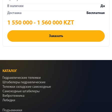
В наличии
Да
Доставка
Бесплатная
1 550 000 - 1 560 000 KZT
Заказать
КАТАЛОГ
Гидравлические тележки
Штабелеры гидравлические
Тележки складские самоходные
Самоходные штабелеры
Вибротехника
Лебедки
Подъемники