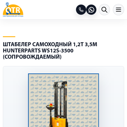
ШТАБЕЛЕР САМОХОДНЫЙ 1,2Т 3,5М
HUNTERPARTS WS12S-3500
(СОПРОВОЖДАЕМЫЙ)