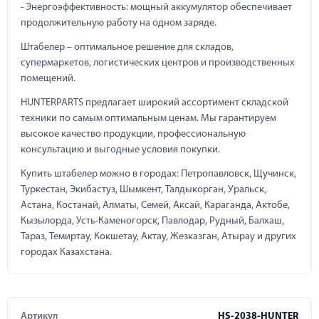
- Энергоэффективность: мощный аккумулятор обеспечивает
продолжительную работу на одном заряде.
Штабелер – оптимальное решение для складов,
супермаркетов, логистических центров и производственных
помещений.
HUNTERPARTS предлагает широкий ассортимент складской
техники по самым оптимальным ценам. Мы гарантируем
высокое качество продукции, профессиональную
консультацию и выгодные условия покупки.
Купить штабелер можно в городах: Петропавловск, Щучинск,
Туркестан, Экибастуз, Шымкент, Талдыкорган, Уральск,
Астана, Костанай, Алматы, Семей, Аксай, Караганда, Актобе,
Кызылорда, Усть-Каменогорск, Павлодар, Рудный, Балхаш,
Тараз, Темиртау, Кокшетау, Актау, Жезказган, Атырау и других
городах Казахстана.
Артикул
HS-2038-HUNTER