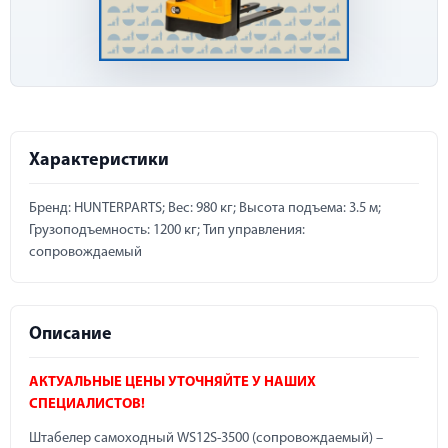
Характеристики
Бренд: HUNTERPARTS; Вес: 980 кг; Высота подъема: 3.5 м;
Грузоподъемность: 1200 кг; Тип управления:
сопровождаемый
Описание
АКТУАЛЬНЫЕ ЦЕНЫ УТОЧНЯЙТЕ У НАШИХ
СПЕЦИАЛИСТОВ!
Штабелер самоходный WS12S-3500 (сопровождаемый) –