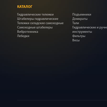
КАТАЛОГ
Гидравлические тележки
Подъемники
Штабелеры гидравлические
Домкраты
Тележки складские самоходные
Тали
Самоходные штабелеры
Гидравлические и руч
Вибротехника
инструменты
Лебедки
Фильтры
Весы