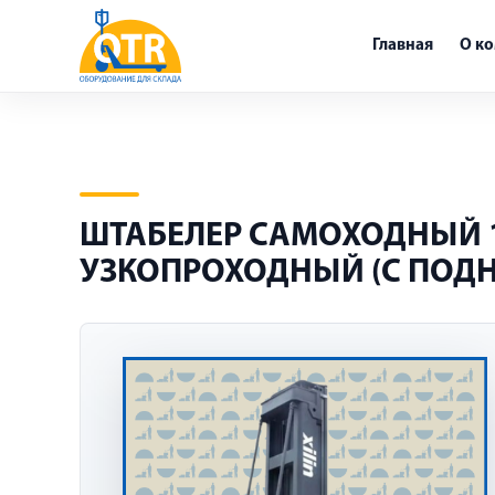
Главная
О к
ШТАБЕЛЕР САМОХОДНЫЙ 1,
УЗКОПРОХОДНЫЙ (С ПОД