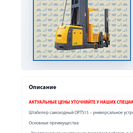
Описание
АКТУАЛЬНЫЕ ЦЕНЫ УТОЧНЯЙТЕ У НАШИХ СПЕЦИ
Штабелер самоходный OPTS15 – универсальное устрой
Основные преимущества: