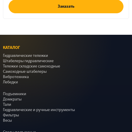
Заказать
КАТАЛОГ
Гидравлические тележки
Штабелеры гидравлические
Тележки складские самоходные
Самоходные штабелеры
Вибротехника
Лебедки
Подъемники
Домкраты
Тали
Гидравлические и ручные инструменты
Фильтры
Весы