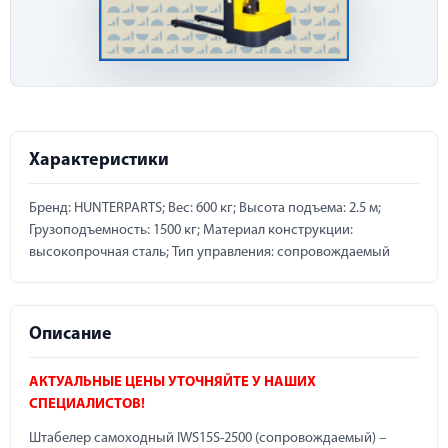
Характеристики
Бренд: HUNTERPARTS; Вес: 600 кг; Высота подъема: 2.5 м;
Грузоподъемность: 1500 кг; Материал конструкции:
высокопрочная сталь; Тип управления: сопровождаемый
Описание
АКТУАЛЬНЫЕ ЦЕНЫ УТОЧНЯЙТЕ У НАШИХ
СПЕЦИАЛИСТОВ!
Штабелер самоходный IWS15S-2500 (сопровождаемый) –