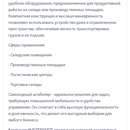
удобное оборудование, предназначенное для продуктивной
работы на складе или производственных площадях.
Компактная конструкция и высокая маневренность
позволяют использовать устройство даже в ограниченном
пространстве, обеспечивая легкость транспортировки
грузов и их подъем.
Сферы применения:
- Складские помещения
- Производственные площадки
- Логистические центры
- Торговые склады
Самоходный штабелер – идеальное решение для задач,
требующих повышенной мобильности и удобства
управления. Он сочетает в себе высокую функциональность
и долговечность, что делает его выгодным выбором для
любого бизнеса.