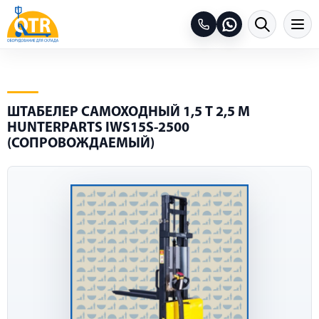
ШТАБЕЛЕР САМОХОДНЫЙ 1,5 Т 2,5 М
HUNTERPARTS IWS15S-2500
(СОПРОВОЖДАЕМЫЙ)