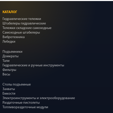
КАТАЛОГ
Гидравлические тележки
Штабелеры гидравлические
Тележки складские самоходные
Самоходные штабелеры
Вибротехника
Лебедки
Подъемники
Домкраты
Тали
Гидравлические и ручные инструменты
Фильтры
Весы
Столы подъемные
Захваты
Емкости
Электроинструменты и электрооборудование
Раздаточные пистолеты
Топливораздаточные модули