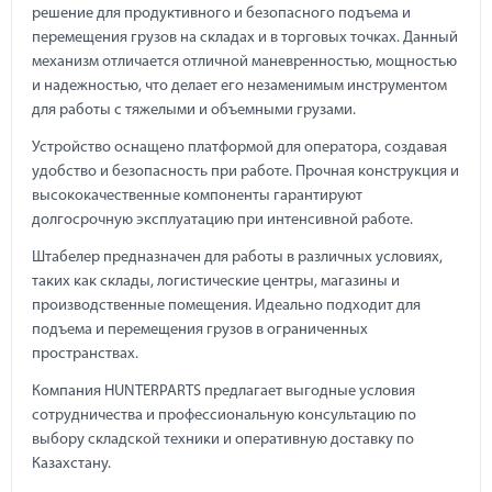
решение для продуктивного и безопасного подъема и
перемещения грузов на складах и в торговых точках. Данный
механизм отличается отличной маневренностью, мощностью
и надежностью, что делает его незаменимым инструментом
для работы с тяжелыми и объемными грузами.
Устройство оснащено платформой для оператора, создавая
удобство и безопасность при работе. Прочная конструкция и
высококачественные компоненты гарантируют
долгосрочную эксплуатацию при интенсивной работе.
Штабелер предназначен для работы в различных условиях,
таких как склады, логистические центры, магазины и
производственные помещения. Идеально подходит для
подъема и перемещения грузов в ограниченных
пространствах.
Компания HUNTERPARTS предлагает выгодные условия
сотрудничества и профессиональную консультацию по
выбору складской техники и оперативную доставку по
Казахстану.