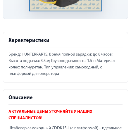
Характеристики
Бренд: HUNTERPARTS; Время полной зарядки: до 8 часов;
Высота подъема: 3.3 м; Грузоподъемность: 1.5 т; Материал
колес: полиуретан; Тип управления: самоходный, с
платформой для оператора
Описание
АКТУАЛЬНЫЕ ЦЕНЫ УТОЧНЯЙТЕ У НАШИХ
СПЕЦИАЛИСТОВ!
Штабелер самоходный CDDK15-II (с платформой) – идеальное