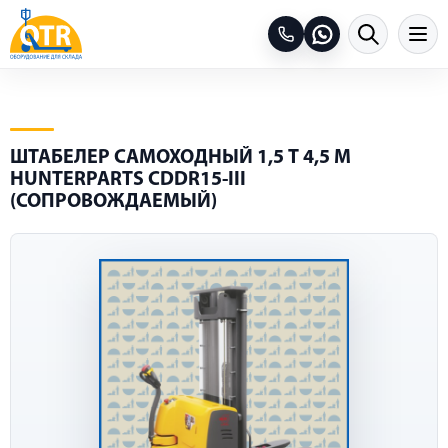
ШТАБЕЛЕР САМОХОДНЫЙ 1,5 Т 4,5 М
HUNTERPARTS CDDR15-III
(СОПРОВОЖДАЕМЫЙ)