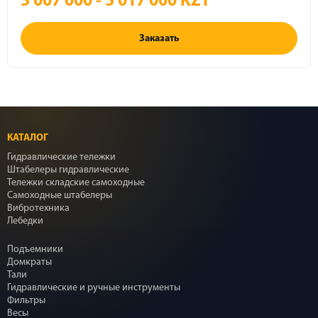
5 007 000 - 5 017 000 KZT
Заказать
КАТАЛОГ
Гидравлические тележки
Штабелеры гидравлические
Тележки складские самоходные
Самоходные штабелеры
Вибротехника
Лебедки
Подъемники
Домкраты
Тали
Гидравлические и ручные инструменты
Фильтры
Весы