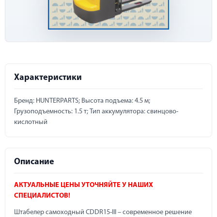
Характеристики
Бренд: HUNTERPARTS; Высота подъема: 4.5 м;
Грузоподъемность: 1.5 т; Тип аккумулятора: свинцово-
кислотный
Описание
АКТУАЛЬНЫЕ ЦЕНЫ УТОЧНЯЙТЕ У НАШИХ
СПЕЦИАЛИСТОВ!
Штабелер самоходный CDDR15-III – современное решение