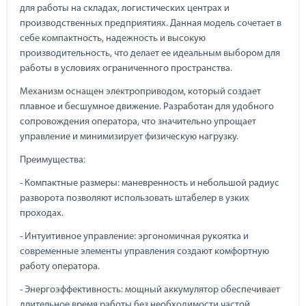
для работы на складах, логистических центрах и
производственных предприятиях. Данная модель сочетает в
себе компактность, надежность и высокую
производительность, что делает ее идеальным выбором для
работы в условиях ограниченного пространства.
Механизм оснащен электроприводом, который создает
плавное и бесшумное движение. Разработан для удобного
сопровождения оператора, что значительно упрощает
управление и минимизирует физическую нагрузку.
Преимущества:
- Компактные размеры: маневренность и небольшой радиус
разворота позволяют использовать штабелер в узких
проходах.
- Интуитивное управление: эргономичная рукоятка и
современные элементы управления создают комфортную
работу оператора.
- Энергоэффективность: мощный аккумулятор обеспечивает
длительное время работы без необходимости частой