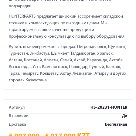
подзарядки.
HUNTERPARTS предлагает широкий ассортимент складской
техники и комплектующих по выгодным ценам. Мы
гарантируем высокое качество продукции и
профессиональную консультацию по выбору оборудования.
Купить штабелер можно в городах: Петропавловск, Щучинск,
Туркестан, Экибастуз, Шымкент, Талдыкорган, Уральск,
Астана, Костанай, Алматы, Семей, Аксай, Караганда, Актобе,
Кызылорда, Усть-Каменогорск, Павлодар, Рудный, Балхаш,
Тараз, Темиртау, Кокшетау, Актау, Жезказган, Атырау и других
городах Казахстана.
Артикул
HS-20231-HUNTER
В наличии
Да
Доставка
Бесплатная