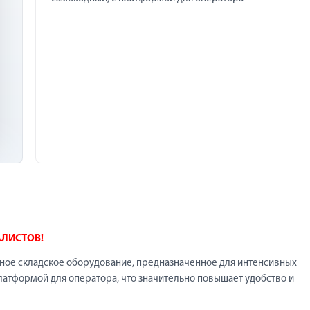
АЛИСТОВ!
ное складское оборудование, предназначенное для интенсивных
латформой для оператора, что значительно повышает удобство и