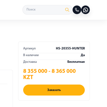
Артикул
HS-20355-HUNTER
В наличии
Да
Доставка
Бесплатная
8 355 000 - 8 365 000
KZT
Заказать