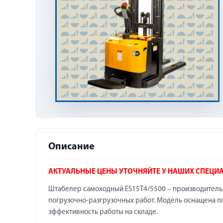
Описание
АКТУАЛЬНЫЕ ЦЕНЫ УТОЧНЯЙТЕ У НАШИХ СПЕЦИ
Штабелер самоходный ES15T4/5500 – производитель
погрузочно-разгрузочных работ. Модель оснащена п
эффективность работы на складе.