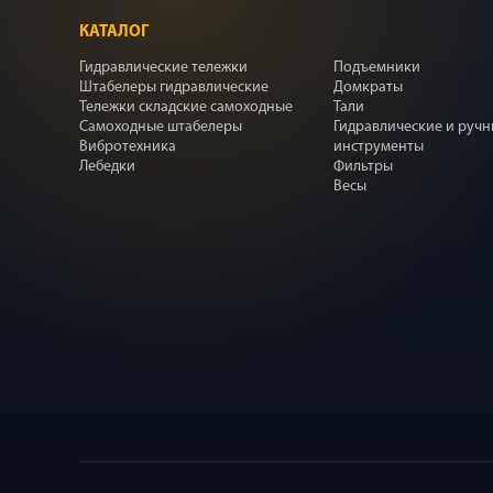
КАТАЛОГ
Гидравлические тележки
Подъемники
Штабелеры гидравлические
Домкраты
Тележки складские самоходные
Тали
Самоходные штабелеры
Гидравлические и руч
Вибротехника
инструменты
Лебедки
Фильтры
Весы