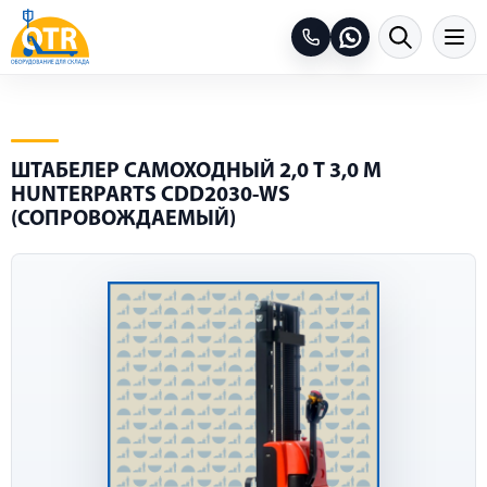
ШТАБЕЛЕР САМОХОДНЫЙ 2,0 Т 3,0 М
HUNTERPARTS CDD2030-WS
(СОПРОВОЖДАЕМЫЙ)