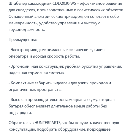
Штабелер самоходный CDD2030-WS – эффективное решение
для складских, производственных и логистических объектов.
Оснащенный электрическим приводом, он сочетает в себе
маневренность, удобство управления и высокую
грузоподъемность.
Преимущества:
- Электропривод: минимальные физические усилия
оператора, высокая скорость работы.
- Эргономичная конструкция: удобная рукоятка управления,
надежная тормозная система.
- Компактные габариты: идеален для узких проходов и
ограниченных пространств.
- Высокая производительность: мощная аккумуляторная
батарея обеспечивает длительное время работы без
подзарядки.
Обратитесь в HUNTERPARTS, чтобы получить качественную
консультацию, подобрать оборудование, подходящее