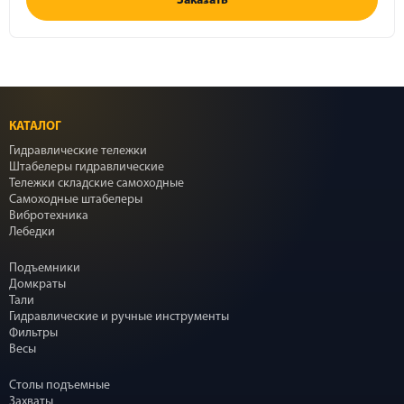
Заказать
КАТАЛОГ
Гидравлические тележки
Штабелеры гидравлические
Тележки складские самоходные
Самоходные штабелеры
Вибротехника
Лебедки
Подъемники
Домкраты
Тали
Гидравлические и ручные инструменты
Фильтры
Весы
Столы подъемные
Захваты