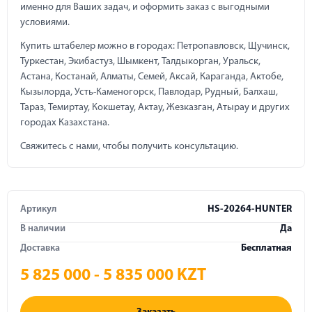
именно для Ваших задач, и оформить заказ с выгодными
условиями.
Купить штабелер можно в городах: Петропавловск, Щучинск,
Туркестан, Экибастуз, Шымкент, Талдыкорган, Уральск,
Астана, Костанай, Алматы, Семей, Аксай, Караганда, Актобе,
Кызылорда, Усть-Каменогорск, Павлодар, Рудный, Балхаш,
Тараз, Темиртау, Кокшетау, Актау, Жезказган, Атырау и других
городах Казахстана.
Свяжитесь с нами, чтобы получить консультацию.
Артикул
HS-20264-HUNTER
В наличии
Да
Доставка
Бесплатная
5 825 000 - 5 835 000 KZT