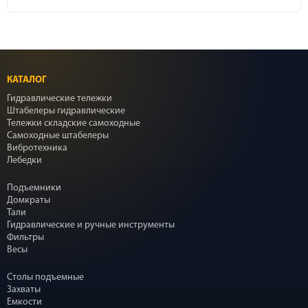
КАТАЛОГ
Гидравлические тележки
Штабелеры гидравлические
Тележки складские самоходные
Самоходные штабелеры
Вибротехника
Лебедки
Подъемники
Домкраты
Тали
Гидравлические и ручные инструменты
Фильтры
Весы
Столы подъемные
Захваты
Емкости