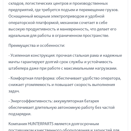
складов, логистических центров и производственных
предприятий, где требуется подъем и перемещение грузов.
Оснащенный мощным электроприводом и удобной
операторской платформой, механизм сочетает в себе
высокую продуктивность и маневренность, что делает его
идеальным для работы в ограниченном пространстве.
Преимущества и особенности:
- Усиленная конструкция: прочная стальная рама и надежные
мачты гарантируют долгий срок службы и устойчивость
штабелера даже при работе с максимальными нагрузками.
- Комфортная платформа: обеспечивает удобство оператора,
снижает утомляемость и повышает скорость выполнения
задач.
- Энергоэффективность: аккумуляторная батарея
обеспечивает длительную автономную работу без частой
подзарядки.
Компания HUNTERPARTS является долгосрочным
поставщиком качественного оборудования и запчастей для