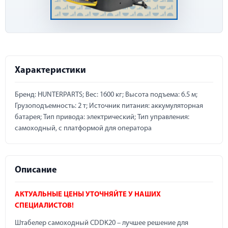
Характеристики
Бренд: HUNTERPARTS; Вес: 1600 кг; Высота подъема: 6.5 м;
Грузоподъемность: 2 т; Источник питания: аккумуляторная
батарея; Тип привода: электрический; Тип управления:
самоходный, с платформой для оператора
Описание
АКТУАЛЬНЫЕ ЦЕНЫ УТОЧНЯЙТЕ У НАШИХ
СПЕЦИАЛИСТОВ!
Штабелер самоходный CDDK20 – лучшее решение для