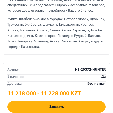
спецтехники. Мы предлагаем широкий ассортимент товаров,
которые удовлетворяют потребности Вашего бизнеса.
Купить штабелер можно в городах: Петропавловск, Щучинск,
Туркестан, Экибастуз, Шымкент, Талдыкорган, Уральск,
Астана, Костанай, Алматы, Семей, Аксай, Караганда, Актобе,
Кызылорда, Усть-Каменогорск, Павлодар, Рудный, Балхаш,
Тараз, Темиртау, Кокшетау, Актау, Жезказган, Атырау и других
городах Казахстана.
Артикул
HS-20372-HUNTER
В наличии
Да
Доставка
Бесплатная
11 218 000 - 11 228 000 KZT
Заказать