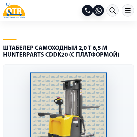
ШТАБЕЛЕР САМОХОДНЫЙ 2,0 Т 6,5 М
HUNTERPARTS CDDK20 (С ПЛАТФОРМОЙ)