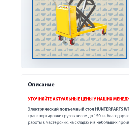
Описание
УТОЧНЯЙТЕ АКТУАЛЬНЫЕ ЦЕНЫ У НАШИХ МЕНЕД
Электрический подъемный стол HUNTERPARTS W
транспортировки грузов весом до 150 кг. Благодаря 
работы в мастерских, на складах и в небольших про