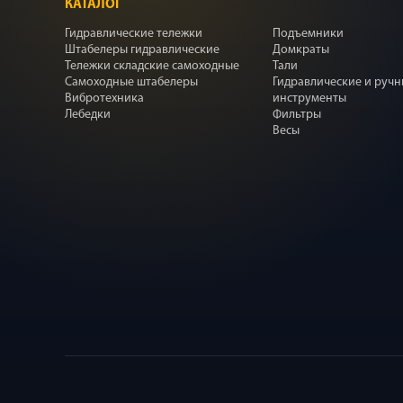
КАТАЛОГ
Гидравлические тележки
Подъемники
Штабелеры гидравлические
Домкраты
Тележки складские самоходные
Тали
Самоходные штабелеры
Гидравлические и руч
Вибротехника
инструменты
Лебедки
Фильтры
Весы