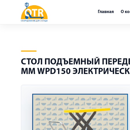
Главная
О к
СТОЛ ПОДЪЕМНЫЙ ПЕРЕДВ
ММ WPD150 ЭЛЕКТРИЧЕС