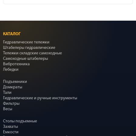
КАТАЛОГ
Гидравлические тележки
Штабелеры гидравлические
Тележки складские самоходные
Самоходные штабелеры
Вибротехника
Лебедки
Подъемники
Домкраты
Тали
Гидравлические и ручные инструменты
Фильтры
Весы
Столы подъемные
Захваты
Емкости