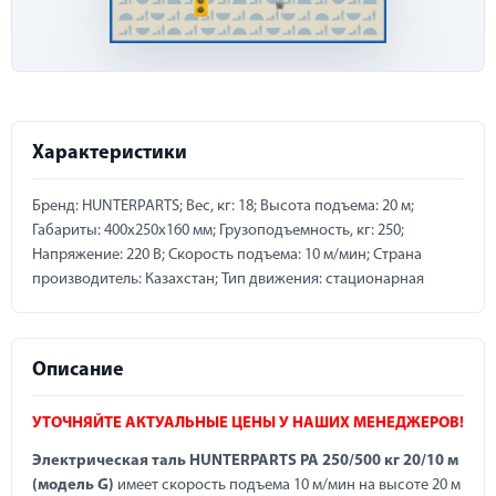
Характеристики
Бренд: HUNTERPARTS; Вес, кг: 18; Высота подъема: 20 м;
Габариты: 400х250х160 мм; Грузоподъемность, кг: 250;
Напряжение: 220 В; Скорость подъема: 10 м/мин; Страна
производитель: Казахстан; Тип движения: стационарная
Описание
УТОЧНЯЙТЕ АКТУАЛЬНЫЕ ЦЕНЫ У НАШИХ МЕНЕДЖЕРОВ!
Электрическая таль HUNTERPARTS PA 250/500 кг 20/10 м
(модель G)
имеет скорость подъема 10 м/мин на высоте 20 м