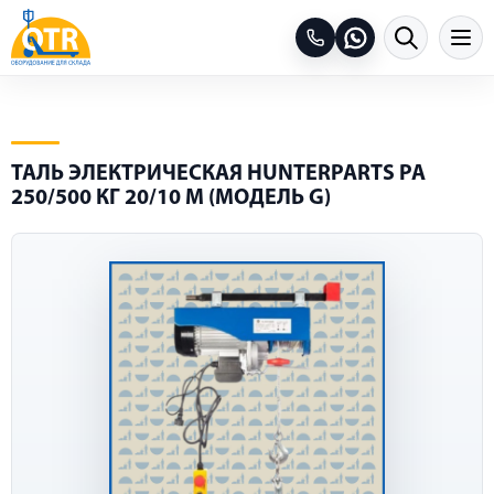
ТАЛЬ ЭЛЕКТРИЧЕСКАЯ HUNTERPARTS PA
250/500 КГ 20/10 М (МОДЕЛЬ G)