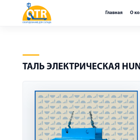
Главная
О к
ТАЛЬ ЭЛЕКТРИЧЕСКАЯ HUNT