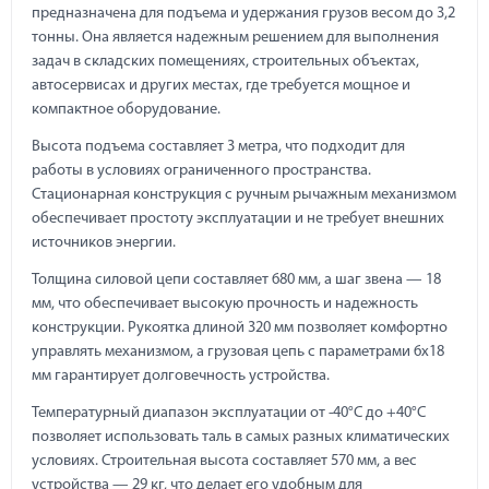
предназначена для подъема и удержания грузов весом до 3,2
тонны. Она является надежным решением для выполнения
задач в складских помещениях, строительных объектах,
автосервисах и других местах, где требуется мощное и
компактное оборудование.
Высота подъема составляет 3 метра, что подходит для
работы в условиях ограниченного пространства.
Стационарная конструкция с ручным рычажным механизмом
обеспечивает простоту эксплуатации и не требует внешних
источников энергии.
Толщина силовой цепи составляет 680 мм, а шаг звена — 18
мм, что обеспечивает высокую прочность и надежность
конструкции. Рукоятка длиной 320 мм позволяет комфортно
управлять механизмом, а грузовая цепь с параметрами 6х18
мм гарантирует долговечность устройства.
Температурный диапазон эксплуатации от -40°C до +40°C
позволяет использовать таль в самых разных климатических
условиях. Строительная высота составляет 570 мм, а вес
устройства — 29 кг, что делает его удобным для