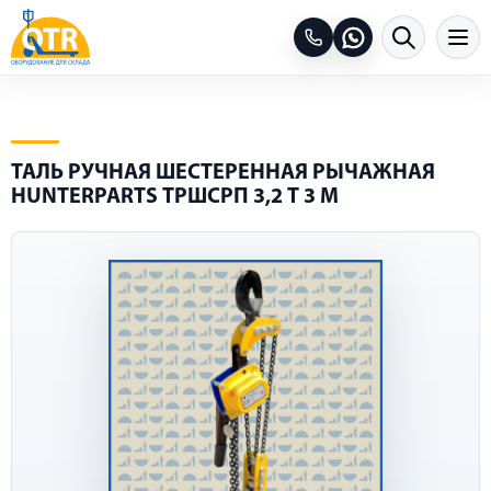
ТАЛЬ РУЧНАЯ ШЕСТЕРЕННАЯ РЫЧАЖНАЯ
HUNTERPARTS ТРШСРП 3,2 Т 3 М