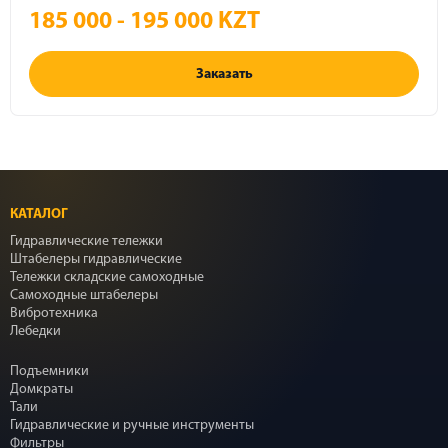
185 000 - 195 000 KZT
Заказать
КАТАЛОГ
Гидравлические тележки
Штабелеры гидравлические
Тележки складские самоходные
Самоходные штабелеры
Вибротехника
Лебедки
Подъемники
Домкраты
Тали
Гидравлические и ручные инструменты
Фильтры