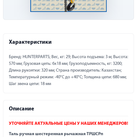
Характеристики
Бренд: HUNTERPARTS; Вес, кг: 29; Высота подъема: 3 м; Высота:
570 мм; Грузовая цепь: 6х18 мм; Грузоподъемность, кг: 3200;
Длина рукоятки: 320 мм; Страна производитель: Казахстан;
Температурный режим: -40°C до +40°C; Толщина цепи: 680 мм;
Шаг звена цепи: 18 мм
Описание
УТОЧНЯЙТЕ АКТУАЛЬНЫЕ ЦЕНЫ У НАШИХ МЕНЕДЖЕРОВ!
Таль ручная шестеренная рычажная ТРШСРп