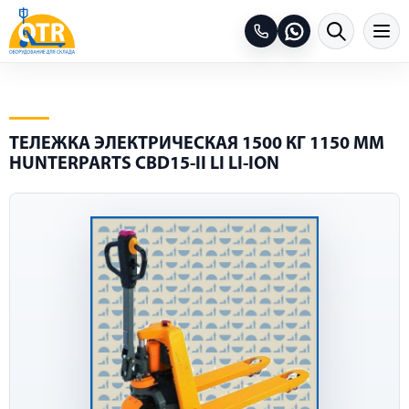
ТЕЛЕЖКА ЭЛЕКТРИЧЕСКАЯ 1500 КГ 1150 ММ
HUNTERPARTS CBD15-II LI LI-ION