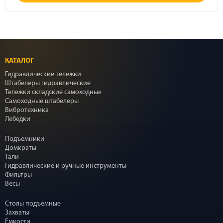
КАТАЛОГ
Гидравлические тележки
Штабелеры гидравлические
Тележки складские самоходные
Самоходные штабелеры
Вибротехника
Лебедки
Подъемники
Домкраты
Тали
Гидравлические и ручные инструменты
Фильтры
Весы
Столы подъемные
Захваты
Емкости