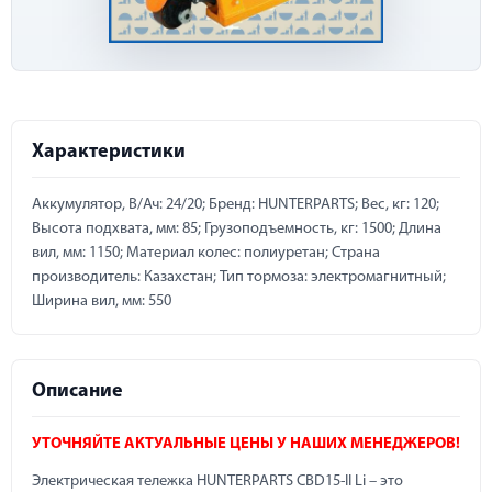
Характеристики
Аккумулятор, В/Ач: 24/20; Бренд: HUNTERPARTS; Вес, кг: 120;
Высота подхвата, мм: 85; Грузоподъемность, кг: 1500; Длина
вил, мм: 1150; Материал колес: полиуретан; Страна
производитель: Казахстан; Тип тормоза: электромагнитный;
Ширина вил, мм: 550
Описание
УТОЧНЯЙТЕ АКТУАЛЬНЫЕ ЦЕНЫ У НАШИХ МЕНЕДЖЕРОВ!
Электрическая тележка HUNTERPARTS CBD15-II Li – это