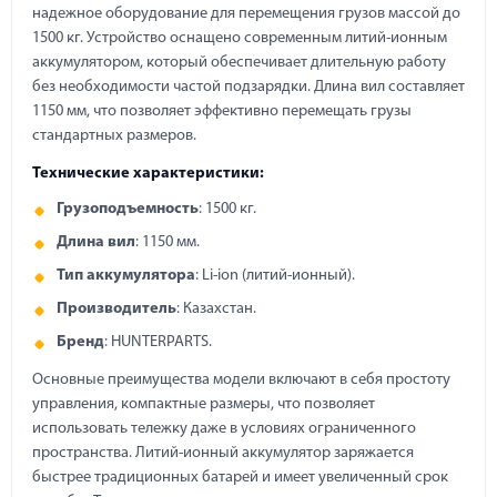
надежное оборудование для перемещения грузов массой до
1500 кг. Устройство оснащено современным литий-ионным
аккумулятором, который обеспечивает длительную работу
без необходимости частой подзарядки. Длина вил составляет
1150 мм, что позволяет эффективно перемещать грузы
стандартных размеров.
Технические характеристики:
Грузоподъемность
: 1500 кг.
Длина вил
: 1150 мм.
Тип аккумулятора
: Li-ion (литий-ионный).
Производитель
: Казахстан.
Бренд
: HUNTERPARTS.
Основные преимущества модели включают в себя простоту
управления, компактные размеры, что позволяет
использовать тележку даже в условиях ограниченного
пространства. Литий-ионный аккумулятор заряжается
быстрее традиционных батарей и имеет увеличенный срок