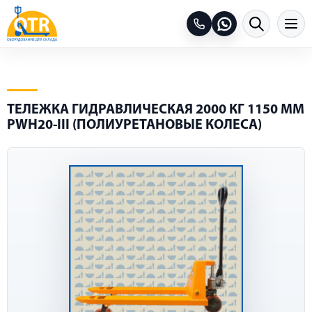
ТЕЛЕЖКА ГИДРАВЛИЧЕСКАЯ 2000 КГ 1150 ММ
PWH20-III (ПОЛИУРЕТАНОВЫЕ КОЛЕСА)