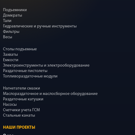
Подъемники
Домкраты
Тали
Гидравлические и ручные инструменты
Фильтры
Весы
Столы подъемные
Захваты
Емкости
Электроинструменты и электрооборудование
Раздаточные пистолеты
Топливораздаточные модули
Нагнетатели смазки
Маслораздаточное и маслосборное оборудование
Раздаточные катушки
Насосы
Счетчики учета ГСМ
Стальные канаты
НАШИ ПРОЕКТЫ