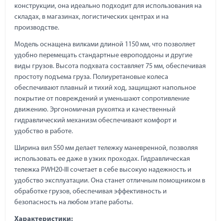
конструкции, она идеально подходит для использования на
складах, в магазинах, логистических центрах и на
производстве.
Модель оснащена вилками длиной 1150 мм, что позволяет
удобно перемещать стандартные европоддоны и другие
виды грузов. Высота подхвата составляет 75 мм, обеспечивая
простоту подъема груза. Полиуретановые колеса
обеспечивают плавный и тихий ход, защищают напольное
покрытие от повреждений и уменьшают сопротивление
движению. Эргономичная рукоятка и качественный
гидравлический механизм обеспечивают комфорт и
удобство в работе.
Ширина вил 550 мм делает тележку маневренной, позволяя
использовать ее даже в узких проходах. Гидравлическая
тележка PWH20-III сочетает в себе высокую надежность и
удобство эксплуатации. Она станет отличным помощником в
обработке грузов, обеспечивая эффективность и
безопасность на любом этапе работы.
Характеристики: