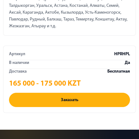
Талдыкорган, Уральск, Астана, Костанай, Алматы, Семей,
Аксай, Караганда, Актобе, Кызылорда, Усть-Каменогорск,
Павлодар, Рудный, Балхаш, Тараз, Темиртау, Кокшетау, Актау,
Жезказган, Атырау и т.д.
Артикул
HPRHPL
В наличии
Да
Доставка
Бесплатная
165 000 - 175 000 KZT
Заказать