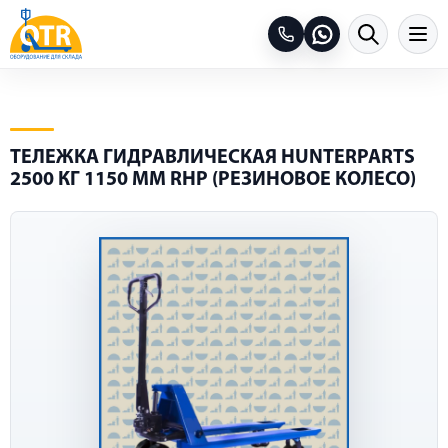
ТЕЛЕЖКА ГИДРАВЛИЧЕСКАЯ HUNTERPARTS
2500 КГ 1150 ММ RHP (РЕЗИНОВОЕ КОЛЕСО)