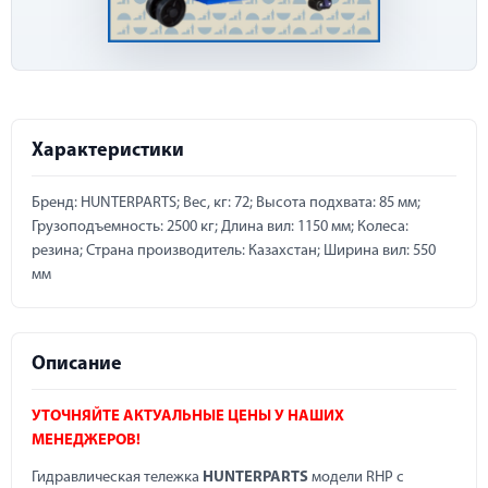
Характеристики
Бренд: HUNTERPARTS; Вес, кг: 72; Высота подхвата: 85 мм;
Грузоподъемность: 2500 кг; Длина вил: 1150 мм; Колеса:
резина; Страна производитель: Казахстан; Ширина вил: 550
мм
Описание
УТОЧНЯЙТЕ АКТУАЛЬНЫЕ ЦЕНЫ У НАШИХ
МЕНЕДЖЕРОВ!
Гидравлическая тележка
HUNTERPARTS
модели RHP с