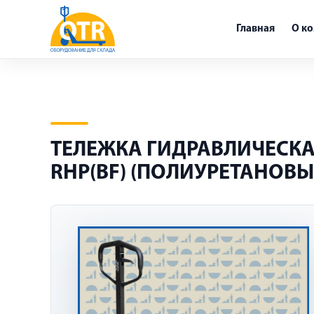
Главная
О к
ТЕЛЕЖКА ГИДРАВЛИЧЕСКАЯ
RHP(BF) (ПОЛИУРЕТАНОВЫ