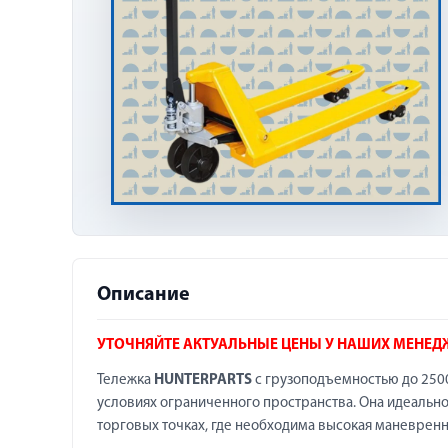
Описание
УТОЧНЯЙТЕ АКТУАЛЬНЫЕ ЦЕНЫ У НАШИХ МЕНЕД
Тележка
HUNTERPARTS
с грузоподъемностью до 2500
условиях ограниченного пространства. Она идеально
торговых точках, где необходима высокая маневренн