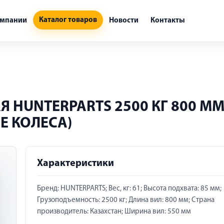
Каталог товаров
омпании
Новости
Контакты
 HUNTERPARTS 2500 КГ 800 М
Е КОЛЕСА)
Характеристики
Бренд: HUNTERPARTS; Вес, кг: 61; Высота подхвата: 85 мм;
Грузоподъемность: 2500 кг; Длина вил: 800 мм; Страна
производитель: Казахстан; Ширина вил: 550 мм