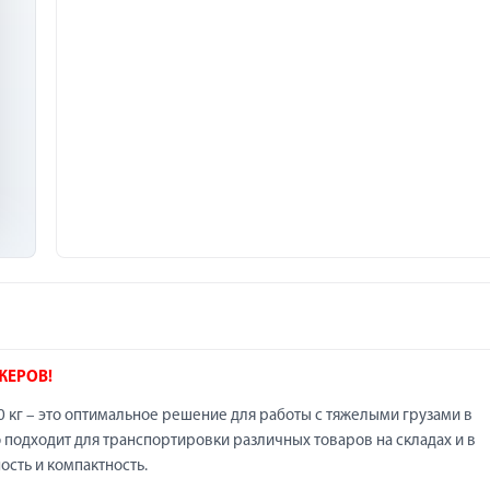
ЖЕРОВ!
 кг – это оптимальное решение для работы с тяжелыми грузами в
 подходит для транспортировки различных товаров на складах и в
ость и компактность.