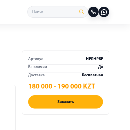
Артикул
HPRHPBF
М
В наличии
Да
Доставка
Бесплатная
180 000 - 190 000 KZT
Заказать