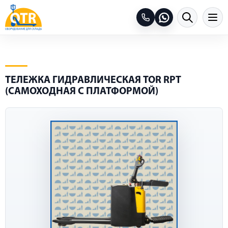
ТЕЛЕЖКА ГИДРАВЛИЧЕСКАЯ TOR RPT
(САМОХОДНАЯ С ПЛАТФОРМОЙ)