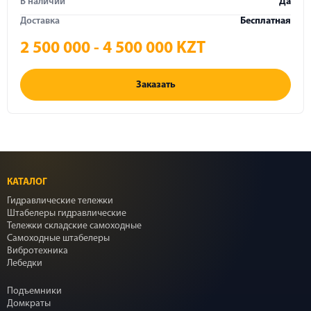
В наличии
Да
Доставка
Бесплатная
2 500 000 - 4 500 000 KZT
Заказать
КАТАЛОГ
Гидравлические тележки
Штабелеры гидравлические
Тележки складские самоходные
Самоходные штабелеры
Вибротехника
Лебедки
Подъемники
Домкраты