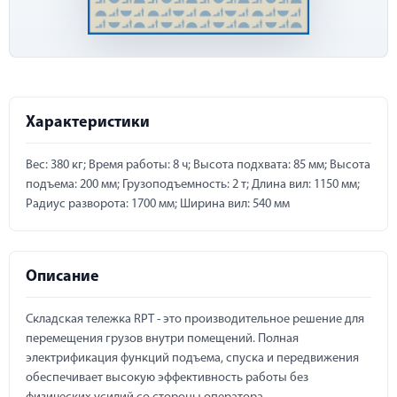
Характеристики
Вес: 380 кг; Время работы: 8 ч; Высота подхвата: 85 мм; Высота
подъема: 200 мм; Грузоподъемность: 2 т; Длина вил: 1150 мм;
Радиус разворота: 1700 мм; Ширина вил: 540 мм
Описание
Складская тележка RPT - это производительное решение для
перемещения грузов внутри помещений. Полная
электрификация функций подъема, спуска и передвижения
обеспечивает высокую эффективность работы без