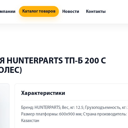
Каталог товаров
омпании
Новости
Контакты
HUNTERPARTS ТП-Б 200 С
ОЛЕС)
Характеристики
Бренд: HUNTERPARTS; Вес, кг: 12.5; Грузоподъемность, кг: 
Размер платформы: 600х900 мм; Страна производитель:
Казахстан