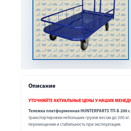
Описание
УТОЧНЯЙТЕ АКТУАЛЬНЫЕ ЦЕНЫ У НАШИХ МЕНЕД
Тележка платформенная HUNTERPARTS ТП-Б 200 с 
транспортировки небольших грузов весом до 200 кг. В
перемещении и стабильность при эксплуатации.