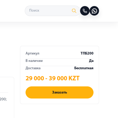
Артикул
ТПБ200
В наличии
Да
Доставка
Бесплатная
29 000 - 39 000 KZT
Заказать
200;