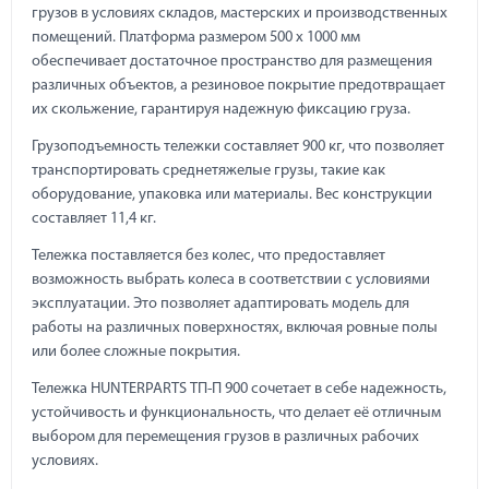
грузов в условиях складов, мастерских и производственных
помещений. Платформа размером 500 х 1000 мм
обеспечивает достаточное пространство для размещения
различных объектов, а резиновое покрытие предотвращает
их скольжение, гарантируя надежную фиксацию груза.
Грузоподъемность тележки составляет 900 кг, что позволяет
транспортировать среднетяжелые грузы, такие как
оборудование, упаковка или материалы. Вес конструкции
составляет 11,4 кг.
Тележка поставляется без колес, что предоставляет
возможность выбрать колеса в соответствии с условиями
эксплуатации. Это позволяет адаптировать модель для
работы на различных поверхностях, включая ровные полы
или более сложные покрытия.
Тележка HUNTERPARTS ТП-П 900 сочетает в себе надежность,
устойчивость и функциональность, что делает её отличным
выбором для перемещения грузов в различных рабочих
условиях.