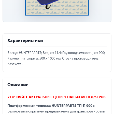
Характеристики
Бренд: HUNTERPARTS; Вес, кг: 11.4; Грузоподъемность, кг: 900;
Размер платформы: 500 х 1000 мм; Страна производитель:
Казахстан
Описание
УТОЧНЯЙТЕ АКТУАЛЬНЫЕ ЦЕНЫ У НАШИХ МЕНЕДЖЕРОВ!
Платформенная тележка HUNTERPARTS ТП-П 900
с
резиновым покрытием предназначена для транспортировки