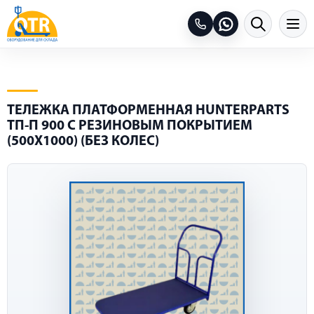
ТЕЛЕЖКА ПЛАТФОРМЕННАЯ HUNTERPARTS
ТП-П 900 С РЕЗИНОВЫМ ПОКРЫТИЕМ
(500Х1000) (БЕЗ КОЛЕС)