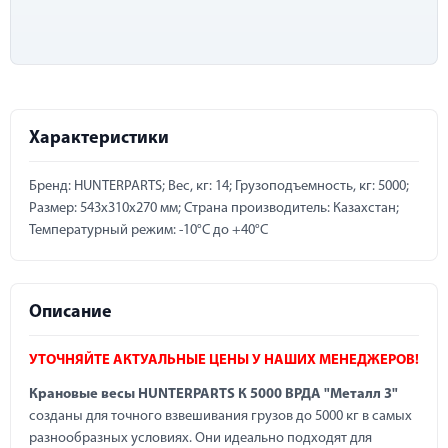
Характеристики
Бренд: HUNTERPARTS; Вес, кг: 14; Грузоподъемность, кг: 5000;
Размер: 543х310х270 мм; Страна производитель: Казахстан;
Температурный режим: -10°С до +40°С
Описание
УТОЧНЯЙТЕ АКТУАЛЬНЫЕ ЦЕНЫ У НАШИХ МЕНЕДЖЕРОВ!
Крановые весы HUNTERPARTS К 5000 ВРДА "Металл 3"
созданы для точного взвешивания грузов до 5000 кг в самых
разнообразных условиях. Они идеально подходят для