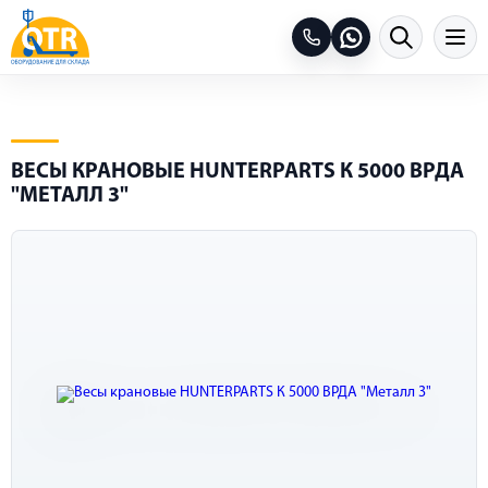
ВЕСЫ КРАНОВЫЕ HUNTERPARTS К 5000 ВРДА
"МЕТАЛЛ 3"