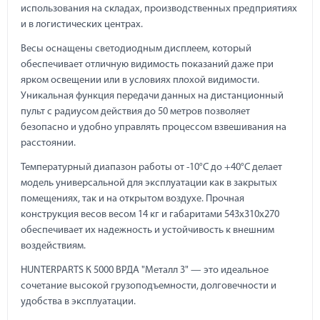
использования на складах, производственных предприятиях
и в логистических центрах.
Весы оснащены светодиодным дисплеем, который
обеспечивает отличную видимость показаний даже при
ярком освещении или в условиях плохой видимости.
Уникальная функция передачи данных на дистанционный
пульт с радиусом действия до 50 метров позволяет
безопасно и удобно управлять процессом взвешивания на
расстоянии.
Температурный диапазон работы от -10°С до +40°С делает
модель универсальной для эксплуатации как в закрытых
помещениях, так и на открытом воздухе. Прочная
конструкция весов весом 14 кг и габаритами 543х310х270
обеспечивает их надежность и устойчивость к внешним
воздействиям.
HUNTERPARTS К 5000 ВРДА "Металл 3" — это идеальное
сочетание высокой грузоподъемности, долговечности и
удобства в эксплуатации.