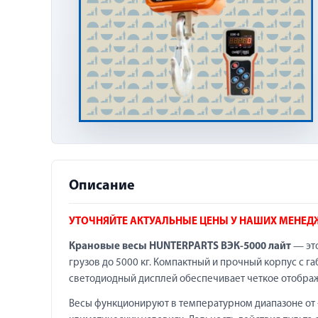
Описание
УТОЧНЯЙТЕ АКТУАЛЬНЫЕ ЦЕНЫ У НАШИХ МЕНЕД
Крановые весы HUNTERPARTS ВЭК-5000 лайт
— это
грузов до 5000 кг. Компактный и прочный корпус с г
светодиодный дисплей обеспечивает четкое отображ
Весы функционируют в температурном диапазоне от -