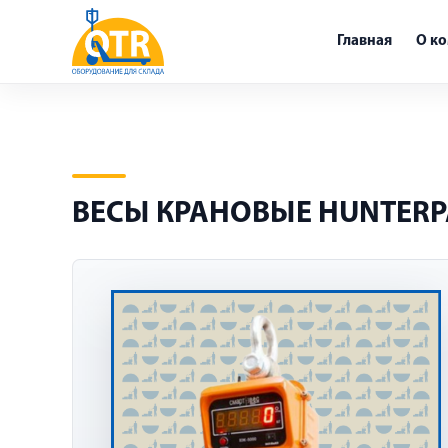
Главная
О к
ВЕСЫ КРАНОВЫЕ HUNTERPA