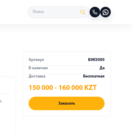
Артикул
ВЭК5000
В наличии
Да
Доставка
Бесплатная
150 000 - 160 000 KZT
:
Заказать