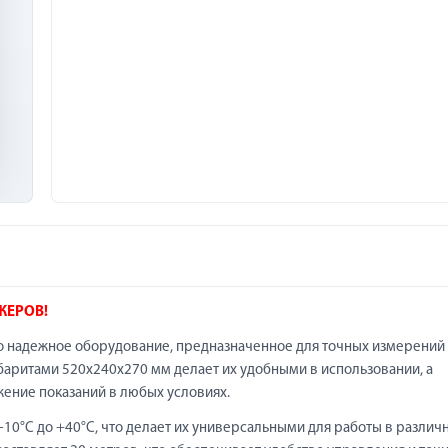
ЖЕРОВ!
 надежное оборудование, предназначенное для точных измерений
абаритами 520х240х270 мм делает их удобными в использовании, а
ение показаний в любых условиях.
10°C до +40°C, что делает их универсальными для работы в различ