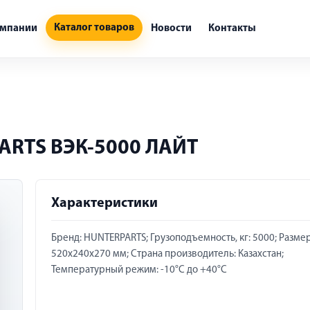
Каталог товаров
омпании
Новости
Контакты
RTS ВЭК-5000 ЛАЙТ
Характеристики
Бренд: HUNTERPARTS; Грузоподъемность, кг: 5000; Размер
520х240х270 мм; Страна производитель: Казахстан;
Температурный режим: -10°C до +40°C